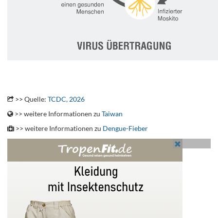
.
>> Quelle:
TCDC, 2026
>> weitere Informationen zu
Taiwan
>> weitere Informationen zu
Dengue-Fieber