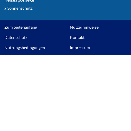
Sonnenschutz
Zum Seitenanfang
Nutzerhinweise
Datenschutz
Kontakt
Nutzungsbedingungen
Impressum