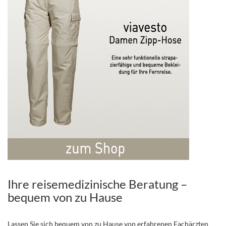
Ihre reisemedizinische Beratung –
bequem von zu Hause
Lassen Sie sich bequem von zu Hause von erfahrenen Fachärzten