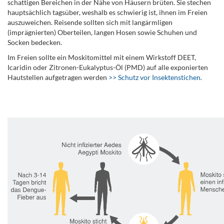
schattigen Bereichen in der Nähe von Häusern brüten. Sie stechen
hauptsächlich tagsüber, weshalb es schwierig ist, ihnen im Freien
auszuweichen. Reisende sollten sich mit langärmligen
(imprägnierten) Oberteilen, langen Hosen sowie Schuhen und
Socken bedecken.
Im Freien sollte ein Moskitomittel mit einem Wirkstoff DEET,
Icaridin oder Zitronen-Eukalyptus-Öl (PMD) auf alle exponierten
Hautstellen aufgetragen werden
>> Schutz vor Insektenstichen.
.
.
.
.