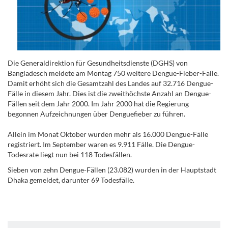
Die Generaldirektion für Gesundheitsdienste (DGHS) von
Bangladesch meldete am Montag 750 weitere Dengue-Fieber-Fälle.
Damit erhöht sich die Gesamtzahl des Landes auf 32.716 Dengue-
Fälle in diesem Jahr. Dies ist die zweithöchste Anzahl an Dengue-
Fällen seit dem Jahr 2000. Im Jahr 2000 hat die Regierung
begonnen Aufzeichnungen über Denguefieber zu führen.
Allein im Monat Oktober wurden mehr als 16.000 Dengue-Fälle
registriert. Im September waren es 9.911 Fälle. Die Dengue-
Todesrate liegt nun bei 118 Todesfällen.
Sieben von zehn Dengue-Fällen (23.082) wurden in der Hauptstadt
Dhaka gemeldet, darunter 69 Todesfälle.
.
.