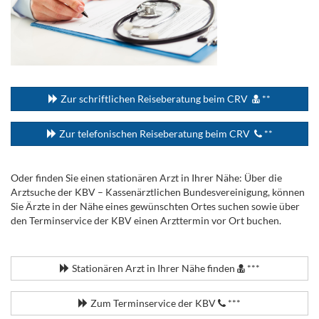
...
Zur schriftlichen Reiseberatung beim CRV
**
Zur telefonischen Reiseberatung beim CRV
**
Oder finden Sie einen stationären Arzt in Ihrer Nähe: Über die
Arztsuche der KBV – Kassenärztlichen Bundesvereinigung, können
Sie Ärzte in der Nähe eines gewünschten Ortes suchen sowie über
den Terminservice der KBV einen Arzttermin vor Ort buchen.
.
Stationären Arzt in Ihrer Nähe finden
***
Zum Terminservice der KBV
***