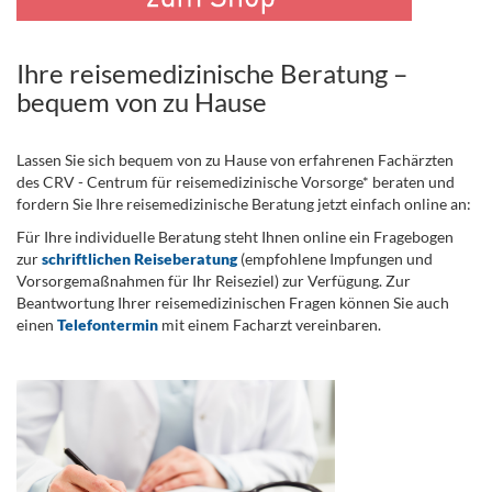
Ihre reisemedizinische Beratung –
bequem von zu Hause
Lassen Sie sich bequem von zu Hause von erfahrenen Fachärzten
des CRV - Centrum für reisemedizinische Vorsorge* beraten und
fordern Sie Ihre reisemedizinische Beratung jetzt einfach online an:
Für Ihre individuelle Beratung steht Ihnen online ein Fragebogen
zur
schriftlichen Reiseberatung
(empfohlene Impfungen und
Vorsorgemaßnahmen für Ihr Reiseziel) zur Verfügung. Zur
Beantwortung Ihrer reisemedizinischen Fragen können Sie auch
einen
Telefontermin
mit einem Facharzt vereinbaren.
.