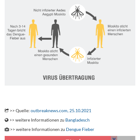
.
>> Quelle:
outbreaknews.com, 25.10.2021
>> weitere Informationen zu
Bangladesch
>> weitere Informationen zu
Dengue Fieber