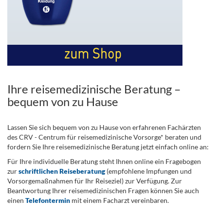
Ihre reisemedizinische Beratung –
bequem von zu Hause
Lassen Sie sich bequem von zu Hause von erfahrenen Fachärzten
des CRV - Centrum für reisemedizinische Vorsorge* beraten und
fordern Sie Ihre reisemedizinische Beratung jetzt einfach online an:
Für Ihre individuelle Beratung steht Ihnen online ein Fragebogen
zur
schriftlichen Reiseberatung
(empfohlene Impfungen und
Vorsorgemaßnahmen für Ihr Reiseziel) zur Verfügung. Zur
Beantwortung Ihrer reisemedizinischen Fragen können Sie auch
einen
Telefontermin
mit einem Facharzt vereinbaren.
.