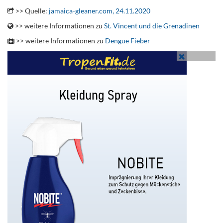
>> Quelle:
jamaica-gleaner.com, 24.11.2020
>> weitere Informationen zu
St. Vincent und die Grenadinen
>> weitere Informationen zu
Dengue Fieber