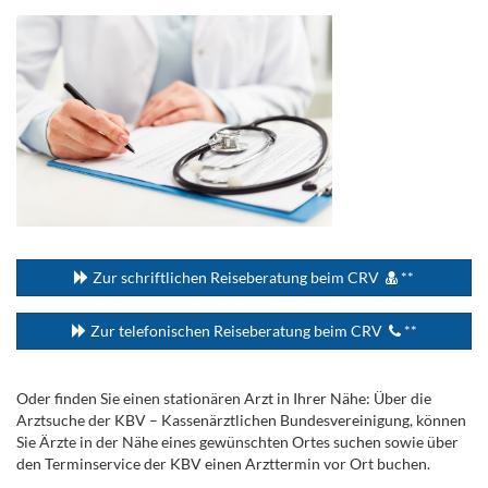
...
Zur schriftlichen Reiseberatung beim CRV
**
Zur telefonischen Reiseberatung beim CRV
**
Oder finden Sie einen stationären Arzt in Ihrer Nähe: Über die
Arztsuche der KBV – Kassenärztlichen Bundesvereinigung, können
Sie Ärzte in der Nähe eines gewünschten Ortes suchen sowie über
den Terminservice der KBV einen Arzttermin vor Ort buchen.