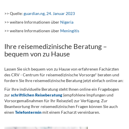
.
>> Quelle:
guardian.ng, 24. Januar 2023
>> weitere Informationen über
Nigeria
>> weitere Informationen über
Meningitis
Ihre reisemedizinische Beratung –
bequem von zu Hause
Lassen Sie sich bequem von zu Hause von erfahrenen Fachärzten
des CRV - Centrum für reisemedizinische Vorsorge* beraten und
fordern Sie Ihre reisemedizinische Beratung jetzt einfach online an:
Für Ihre individuelle Beratung steht Ihnen online ein Fragebogen
zur
schriftlichen Reiseberatung
(empfohlene Impfungen und
Vorsorgemaßnahmen für Ihr Reiseziel) zur Verfügung. Zur
Beantwortung Ihrer reisemedizinischen Fragen können Sie auch
einen
Telefontermin
mit einem Facharzt vereinbaren.
.