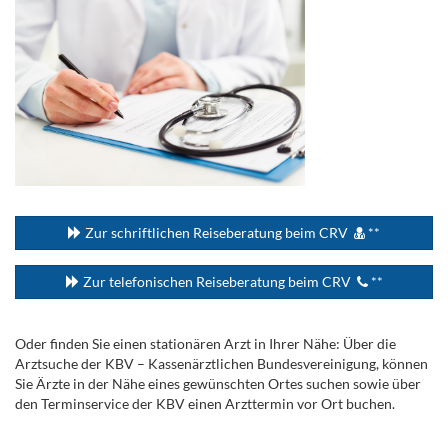
...
Zur schriftlichen Reiseberatung beim CRV
**
Zur telefonischen Reiseberatung beim CRV
**
Oder finden Sie einen stationären Arzt in Ihrer Nähe: Über die
Arztsuche der KBV – Kassenärztlichen Bundesvereinigung, können
Sie Ärzte in der Nähe eines gewünschten Ortes suchen sowie über
den Terminservice der KBV einen Arzttermin vor Ort buchen.
.