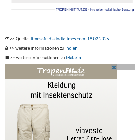
.
>> Quelle:
timesofindia.indiatimes.com, 18.02.2025
>> weitere Informationen zu
Indien
>> weitere Informationen zu
Malaria