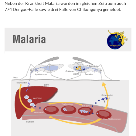
Neben der Krankheit Malaria wurden im gleichen Zeitraum auch
774 Dengue-Fälle sowie drei Fälle von Chikungunya gemeldet.
.
.