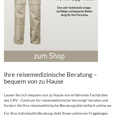
Ihre reisemedizinische Beratung –
bequem von zu Hause
Lassen Sie sich bequem von zu Hause von erfahrenen Fachärzten
des CRV - Centrum für reisemedizinische Vorsorge* beraten und
fordern Sie Ihre reisemedizinische Beratung jetzt einfach online an:
Für Ihre individuelle Beratung steht Ihnen online ein Fragebogen