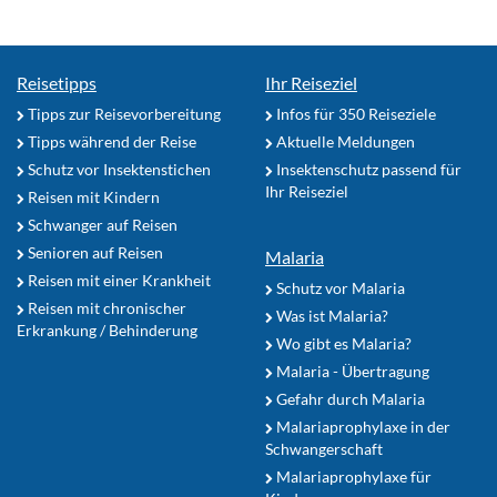
Reisetipps
Ihr Reiseziel
Tipps zur Reisevorbereitung
Infos für 350 Reiseziele
Tipps während der Reise
Aktuelle Meldungen
Schutz vor Insektenstichen
Insektenschutz passend für
Ihr Reiseziel
Reisen mit Kindern
Schwanger auf Reisen
Senioren auf Reisen
Malaria
Reisen mit einer Krankheit
Schutz vor Malaria
Reisen mit chronischer
Was ist Malaria?
Erkrankung / Behinderung
Wo gibt es Malaria?
Malaria - Übertragung
Gefahr durch Malaria
Malariaprophylaxe in der
Schwangerschaft
Malariaprophylaxe für