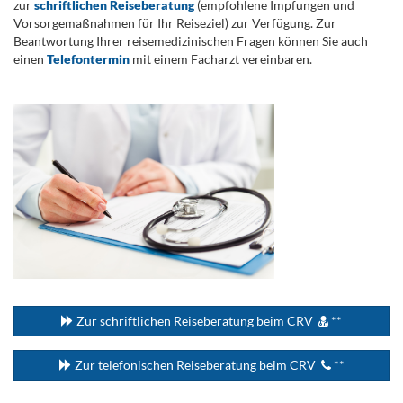
zur
schriftlichen Reiseberatung
(empfohlene Impfungen und
Vorsorgemaßnahmen für Ihr Reiseziel) zur Verfügung. Zur
Beantwortung Ihrer reisemedizinischen Fragen können Sie auch
einen
Telefontermin
mit einem Facharzt vereinbaren.
.
...
Zur schriftlichen Reiseberatung beim CRV
**
Zur telefonischen Reiseberatung beim CRV
**