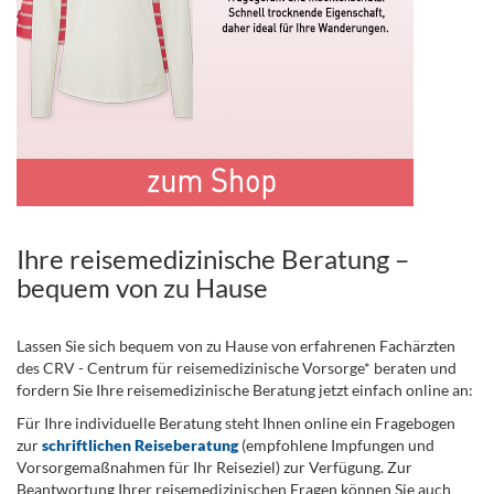
Ihre reisemedizinische Beratung –
bequem von zu Hause
Lassen Sie sich bequem von zu Hause von erfahrenen Fachärzten
des CRV - Centrum für reisemedizinische Vorsorge* beraten und
fordern Sie Ihre reisemedizinische Beratung jetzt einfach online an:
Für Ihre individuelle Beratung steht Ihnen online ein Fragebogen
zur
schriftlichen Reiseberatung
(empfohlene Impfungen und
Vorsorgemaßnahmen für Ihr Reiseziel) zur Verfügung. Zur
Beantwortung Ihrer reisemedizinischen Fragen können Sie auch