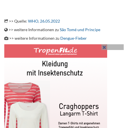
.
>> Quelle:
WHO, 26.05.2022
>> weitere Informationen zu
São Tomé und Príncipe
>> weitere Informationen zu
Dengue-Fieber