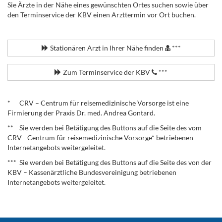
Sie Ärzte in der Nähe eines gewünschten Ortes suchen sowie über
den Terminservice der KBV einen Arzttermin vor Ort buchen.
.
Stationären Arzt in Ihrer Nähe finden
***
Zum Terminservice der KBV
***
.
* CRV – Centrum für reisemedizinische Vorsorge ist eine
Firmierung der Praxis Dr. med. Andrea Gontard.
** Sie werden bei Betätigung des Buttons auf die Seite des vom
CRV - Centrum für reisemedizinische Vorsorge* betriebenen
Internetangebots weitergeleitet.
*** Sie werden bei Betätigung des Buttons auf die Seite des von der
KBV – Kassenärztliche Bundesvereinigung betriebenen
Internetangebots weitergeleitet.