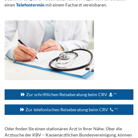
einen
Telefontermin
mit einem Facharzt vereinbaren.
.
...
Zur schriftlichen Reiseberatung beim CRV
**
Zur telefonischen Reiseberatung beim CRV
**
Oder finden Sie einen stationären Arzt in Ihrer Nähe: Über die
Arztsuche der KBV – Kassenärztlichen Bundesvereinigung, können