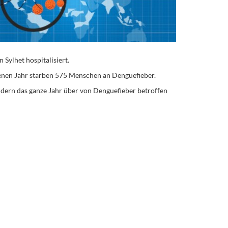
Sylhet hospitalisiert.
enen Jahr starben 575 Menschen an Denguefieber.
dern das ganze Jahr über von Denguefieber betroffen