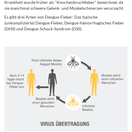
Krankheit wurde früher als "Knochenbruchfieber" bezeichnet, da
sie manchmal schwere Gelenk- und Muskelschmerzen verursacht.
Es gibt drei Arten von Dengue-Fieber: Das typische
(unkomplizierte) Dengue-Fieber, Dengue-hämorrhagisches Fieber
(DHS) und Dengue-Schock-Syndrom (DSS).
.
.