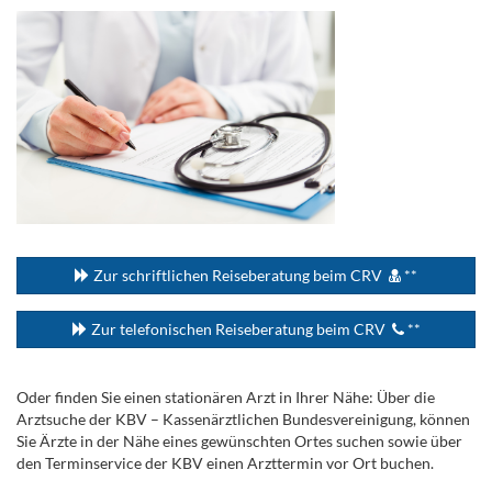
...
Zur schriftlichen Reiseberatung beim CRV
**
Zur telefonischen Reiseberatung beim CRV
**
Oder finden Sie einen stationären Arzt in Ihrer Nähe: Über die
Arztsuche der KBV – Kassenärztlichen Bundesvereinigung, können
Sie Ärzte in der Nähe eines gewünschten Ortes suchen sowie über
den Terminservice der KBV einen Arzttermin vor Ort buchen.