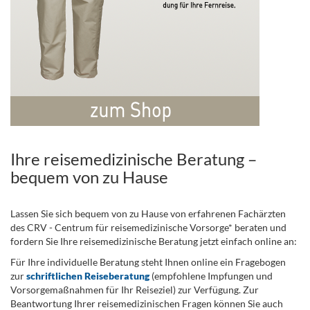
Ihre reisemedizinische Beratung –
bequem von zu Hause
Lassen Sie sich bequem von zu Hause von erfahrenen Fachärzten
des CRV - Centrum für reisemedizinische Vorsorge* beraten und
fordern Sie Ihre reisemedizinische Beratung jetzt einfach online an:
Für Ihre individuelle Beratung steht Ihnen online ein Fragebogen
zur
schriftlichen Reiseberatung
(empfohlene Impfungen und
Vorsorgemaßnahmen für Ihr Reiseziel) zur Verfügung. Zur
Beantwortung Ihrer reisemedizinischen Fragen können Sie auch