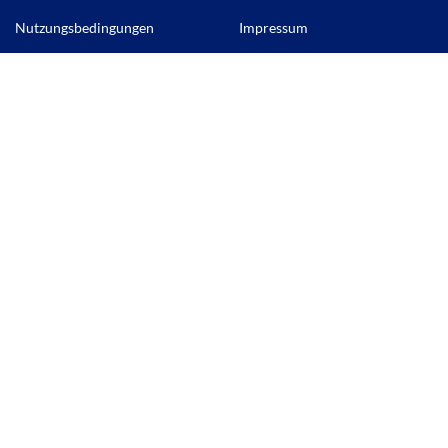
Nutzungsbedingungen
Impressum