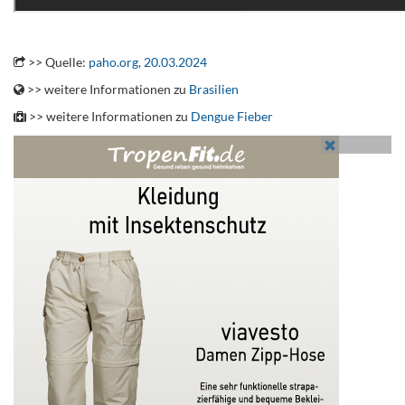
.
>> Quelle:
paho.org, 20.03.2024
>> weitere Informationen zu
Brasilien
>> weitere Informationen zu
Dengue Fieber