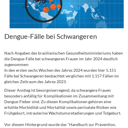
Dengue-Fälle bei Schwangeren
Nach Angaben des brasilianischen Gesundheitsministeriums haben
die Dengue-Fälle bei schwangeren Frauen im Jahr 2024 deutlich
zugenommen:
In den ersten sechs Wochen des Jahres 2024 wurden hier 5.151
Fälle bei Schwangeren beobachtet verglichen mit 1.157 Fällen im
gleichen Zeitraum des Jahres 2023.
Dieser Anstieg ist besorgniserregend, da schwangere Frauen
besonders anfällig für Komplikationen im Zusammenhang mit
Dengue-Fieber sind. Zu diesen Komplikationen gehören eine
erhöhte Morbidität und Mortalität sowie perinatale Risiken wie
Frühgeburt, intrauterine Wachstumsretadierungen und Totgeburt.
Vor diesem Hintergrund wurde das "Handbuch zur Prävention,