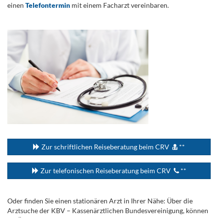
einen
Telefontermin
mit einem Facharzt vereinbaren.
.
...
Zur schriftlichen Reiseberatung beim CRV
**
Zur telefonischen Reiseberatung beim CRV
**
Oder finden Sie einen stationären Arzt in Ihrer Nähe: Über die
Arztsuche der KBV – Kassenärztlichen Bundesvereinigung, können