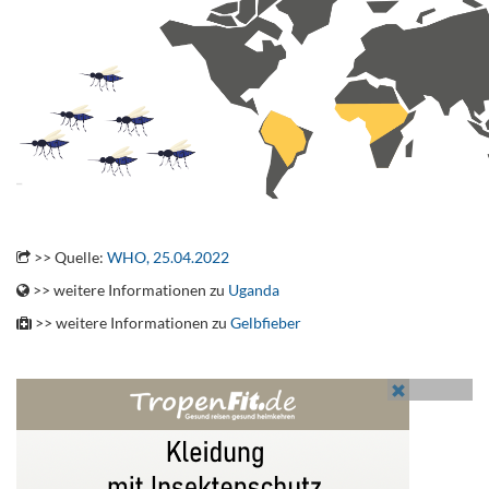
.
>> Quelle:
WHO, 25.04.2022
>> weitere Informationen zu
Uganda
>> weitere Informationen zu
Gelbfieber
.