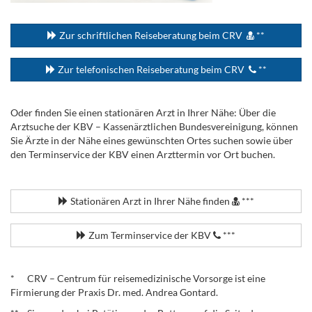
...
Zur schriftlichen Reiseberatung beim CRV
**
Zur telefonischen Reiseberatung beim CRV
**
Oder finden Sie einen stationären Arzt in Ihrer Nähe: Über die
Arztsuche der KBV – Kassenärztlichen Bundesvereinigung, können
Sie Ärzte in der Nähe eines gewünschten Ortes suchen sowie über
den Terminservice der KBV einen Arzttermin vor Ort buchen.
.
Stationären Arzt in Ihrer Nähe finden
***
Zum Terminservice der KBV
***
.
* CRV – Centrum für reisemedizinische Vorsorge ist eine
Firmierung der Praxis Dr. med. Andrea Gontard.