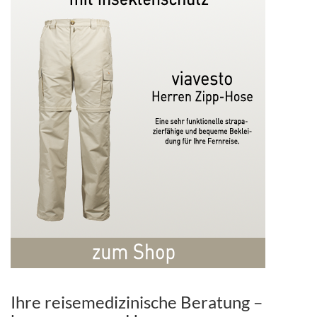
Ihre reisemedizinische Beratung –