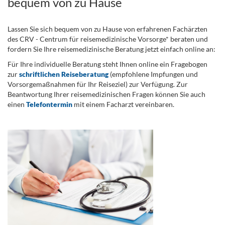
bequem von zu Hause
Lassen Sie sich bequem von zu Hause von erfahrenen Fachärzten
des CRV - Centrum für reisemedizinische Vorsorge* beraten und
fordern Sie Ihre reisemedizinische Beratung jetzt einfach online an:
Für Ihre individuelle Beratung steht Ihnen online ein Fragebogen
zur
schriftlichen Reiseberatung
(empfohlene Impfungen und
Vorsorgemaßnahmen für Ihr Reiseziel) zur Verfügung. Zur
Beantwortung Ihrer reisemedizinischen Fragen können Sie auch
einen
Telefontermin
mit einem Facharzt vereinbaren.
.