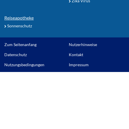
Zika Virus
Reiseapotheke
Sonnenschutz
Zum Seitenanfang
Nutzerhinweise
Datenschutz
Kontakt
Nutzungsbedingungen
Impressum