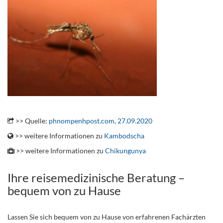
.
>> Quelle:
phnompenhpost.com, 27.09.2020
>> weitere Informationen zu
Kambodscha
>> weitere Informationen zu
Chikungunya
Ihre reisemedizinische Beratung –
bequem von zu Hause
Lassen Sie sich bequem von zu Hause von erfahrenen Fachärzten