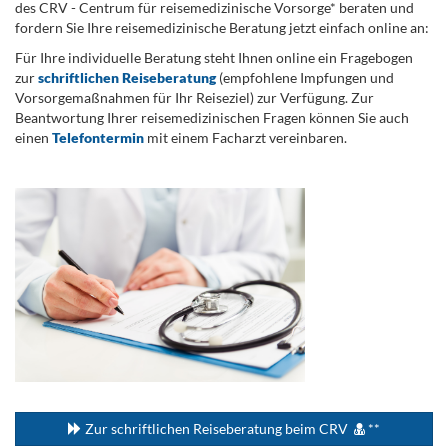
des CRV - Centrum für reisemedizinische Vorsorge* beraten und
fordern Sie Ihre reisemedizinische Beratung jetzt einfach online an:
Für Ihre individuelle Beratung steht Ihnen online ein Fragebogen
zur
schriftlichen Reiseberatung
(empfohlene Impfungen und
Vorsorgemaßnahmen für Ihr Reiseziel) zur Verfügung. Zur
Beantwortung Ihrer reisemedizinischen Fragen können Sie auch
einen
Telefontermin
mit einem Facharzt vereinbaren.
.
...
Zur schriftlichen Reiseberatung beim CRV
**