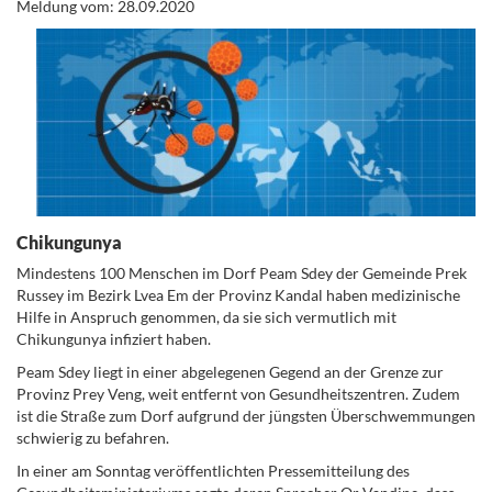
Meldung vom: 28.09.2020
Chikungunya
Mindestens 100 Menschen im Dorf Peam Sdey der Gemeinde Prek
Russey im Bezirk Lvea Em der Provinz Kandal haben medizinische
Hilfe in Anspruch genommen, da sie sich vermutlich mit
Chikungunya infiziert haben.
Peam Sdey liegt in einer abgelegenen Gegend an der Grenze zur
Provinz Prey Veng, weit entfernt von Gesundheitszentren. Zudem
ist die Straße zum Dorf aufgrund der jüngsten Überschwemmungen
schwierig zu befahren.
In einer am Sonntag veröffentlichten Pressemitteilung des