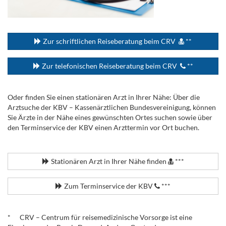
...
Zur schriftlichen Reiseberatung beim CRV
**
Zur telefonischen Reiseberatung beim CRV
**
Oder finden Sie einen stationären Arzt in Ihrer Nähe: Über die
Arztsuche der KBV – Kassenärztlichen Bundesvereinigung, können
Sie Ärzte in der Nähe eines gewünschten Ortes suchen sowie über
den Terminservice der KBV einen Arzttermin vor Ort buchen.
.
Stationären Arzt in Ihrer Nähe finden
***
Zum Terminservice der KBV
***
.
* CRV – Centrum für reisemedizinische Vorsorge ist eine