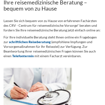
Ihre reisemedizinische Beratung –
bequem von zu Hause
Lassen Sie sich bequem von zu Hause von erfahrenen Fachärzten
des CRV - Centrum für reisemedizinische Vorsorge* beraten und
fordern Sie Ihre reisemedizinische Beratung jetzt einfach online an:
Für Ihre individuelle Beratung steht Ihnen online ein Fragebogen
zur
schriftlichen Reiseberatung
(empfohlene Impfungen und
Vorsorgemaßnahmen für Ihr Reiseziel) zur Verfügung. Zur
Beantwortung Ihrer reisemedizinischen Fragen können Sie auch
einen
Telefontermin
mit einem Facharzt vereinbaren.
.