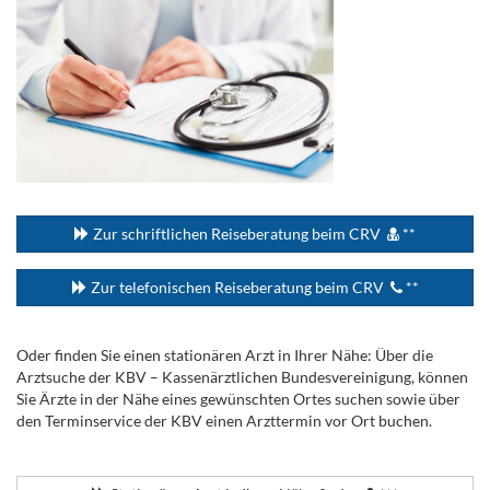
...
Zur schriftlichen Reiseberatung beim CRV
**
Zur telefonischen Reiseberatung beim CRV
**
Oder finden Sie einen stationären Arzt in Ihrer Nähe: Über die
Arztsuche der KBV – Kassenärztlichen Bundesvereinigung, können
Sie Ärzte in der Nähe eines gewünschten Ortes suchen sowie über
den Terminservice der KBV einen Arzttermin vor Ort buchen.
.