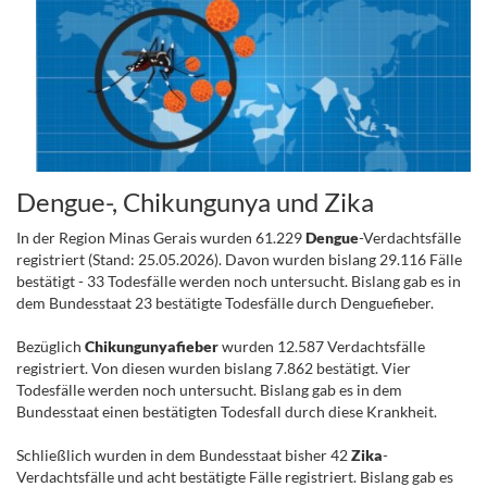
Dengue-, Chikungunya und Zika
In der Region Minas Gerais wurden 61.229
Dengue
-Verdachtsfälle
registriert (Stand: 25.05.2026). Davon wurden bislang 29.116 Fälle
bestätigt - 33 Todesfälle werden noch untersucht. Bislang gab es in
dem Bundesstaat 23 bestätigte Todesfälle durch Denguefieber.
Bezüglich
Chikungunyafieber
wurden 12.587 Verdachtsfälle
registriert. Von diesen wurden bislang 7.862 bestätigt. Vier
Todesfälle werden noch untersucht. Bislang gab es in dem
Bundesstaat einen bestätigten Todesfall durch diese Krankheit.
Schließlich wurden in dem Bundesstaat bisher 42
Zika
-
Verdachtsfälle und acht bestätigte Fälle registriert. Bislang gab es