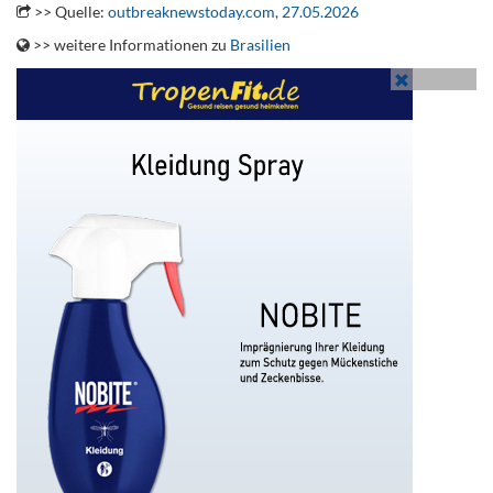
>> Quelle:
outbreaknewstoday.com, 27.05.2026
>> weitere Informationen zu
Brasilien