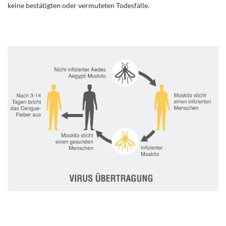
keine bestätigten oder vermuteten Todesfälle.
..
.
.