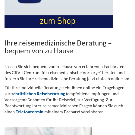
Ihre reisemedizinische Beratung –
bequem von zu Hause
Lassen Sie sich bequem von zu Hause von erfahrenen Fachärzten
des CRV - Centrum für reisemedizinische Vorsorge* beraten und
fordern Sie Ihre reisemedizinische Beratung jetzt einfach online an:
Für Ihre individuelle Beratung steht Ihnen online ein Fragebogen
zur
schriftlichen Reiseberatung
(empfohlene Impfungen und
Vorsorgemaßnahmen für Ihr Reiseziel) zur Verfügung. Zur
Beantwortung Ihrer reisemedizinischen Fragen können Sie auch
einen
Telefontermin
mit einem Facharzt vereinbaren.
.