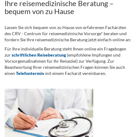
Ihre reisemedizinische Beratung –
bequem von zu Hause
Lassen Sie sich bequem von zu Hause von erfahrenen Fachärzten
des CRV - Centrum für reisemedizinische Vorsorge* beraten und
fordern Sie Ihre reisemedizinische Beratung jetzt einfach online an:
Für Ihre individuelle Beratung steht Ihnen online ein Fragebogen
zur
schriftlichen Reiseberatung
(empfohlene Impfungen und
Vorsorgemaßnahmen für Ihr Reiseziel) zur Verfügung. Zur
Beantwortung Ihrer reisemedizinischen Fragen können Sie auch
einen
Telefontermin
mit einem Facharzt vereinbaren.
.