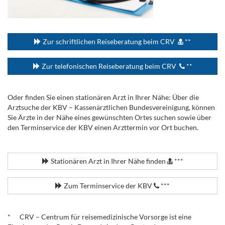
...
Zur schriftlichen Reiseberatung beim CRV
**
Zur telefonischen Reiseberatung beim CRV
**
Oder finden Sie einen stationären Arzt in Ihrer Nähe: Über die
Arztsuche der KBV – Kassenärztlichen Bundesvereinigung, können
Sie Ärzte in der Nähe eines gewünschten Ortes suchen sowie über
den Terminservice der KBV einen Arzttermin vor Ort buchen.
.
Stationären Arzt in Ihrer Nähe finden
***
Zum Terminservice der KBV
***
.
* CRV – Centrum für reisemedizinische Vorsorge ist eine