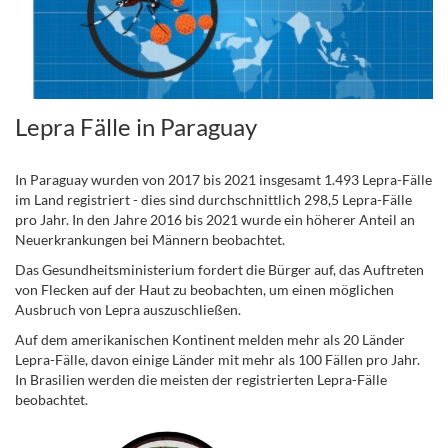
Lepra Fälle in Paraguay
In Paraguay wurden von 2017 bis 2021 insgesamt 1.493 Lepra-Fälle
im Land registriert - dies sind durchschnittlich 298,5 Lepra-Fälle
pro Jahr. In den Jahre 2016 bis 2021 wurde ein höherer Anteil an
Neuerkrankungen bei Männern beobachtet.
Das Gesundheitsministerium fordert die Bürger auf, das Auftreten
von Flecken auf der Haut zu beobachten, um einen möglichen
Ausbruch von Lepra auszuschließen.
Auf dem amerikanischen Kontinent melden mehr als 20 Länder
Lepra-Fälle, davon einige Länder mit mehr als 100 Fällen pro Jahr.
In Brasilien werden die meisten der registrierten Lepra-Fälle
beobachtet.