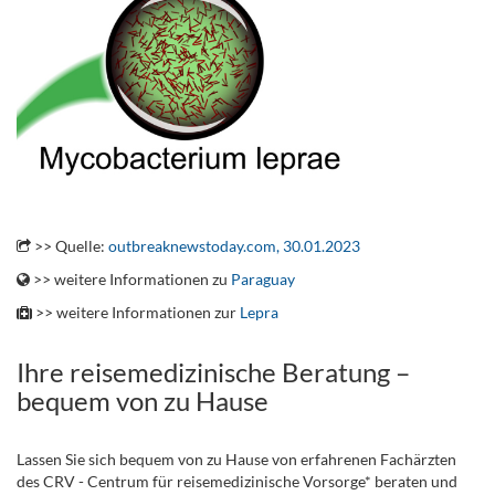
.
>> Quelle:
outbreaknewstoday.com, 30.01.2023
>> weitere Informationen zu
Paraguay
>> weitere Informationen zur
Lepra
Ihre reisemedizinische Beratung –
bequem von zu Hause
Lassen Sie sich bequem von zu Hause von erfahrenen Fachärzten
des CRV - Centrum für reisemedizinische Vorsorge* beraten und