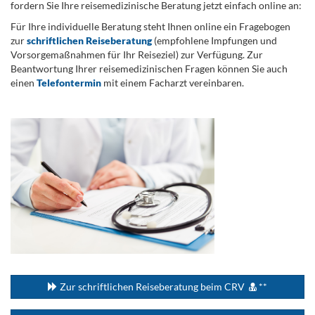
fordern Sie Ihre reisemedizinische Beratung jetzt einfach online an:
Für Ihre individuelle Beratung steht Ihnen online ein Fragebogen
zur
schriftlichen Reiseberatung
(empfohlene Impfungen und
Vorsorgemaßnahmen für Ihr Reiseziel) zur Verfügung. Zur
Beantwortung Ihrer reisemedizinischen Fragen können Sie auch
einen
Telefontermin
mit einem Facharzt vereinbaren.
.
...
Zur schriftlichen Reiseberatung beim CRV
**