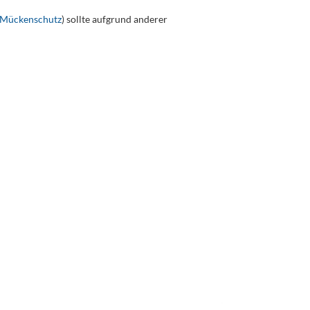
 Mückenschutz
) sollte aufgrund anderer