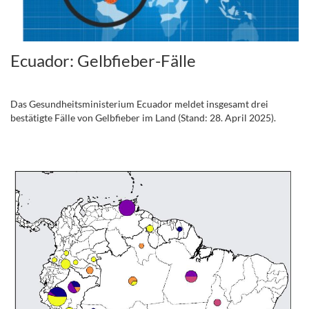
Ecuador: Gelbfieber-Fälle
.
Das Gesundheitsministerium Ecuador meldet insgesamt drei
bestätigte Fälle von Gelbfieber im Land (Stand: 28. April 2025).