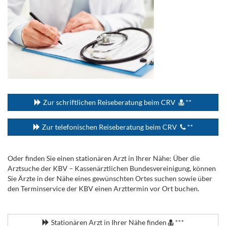
...
Zur schriftlichen Reiseberatung beim CRV
**
Zur telefonischen Reiseberatung beim CRV
**
Oder finden Sie einen stationären Arzt in Ihrer Nähe: Über die
Arztsuche der KBV – Kassenärztlichen Bundesvereinigung, können
Sie Ärzte in der Nähe eines gewünschten Ortes suchen sowie über
den Terminservice der KBV einen Arzttermin vor Ort buchen.
.
Stationären Arzt in Ihrer Nähe finden
***