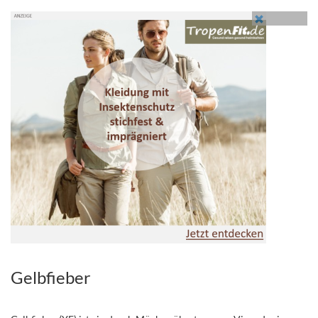
Gelbfieber
.