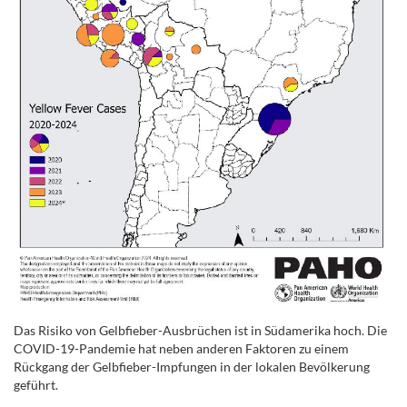
Das Risiko von Gelbfieber-Ausbrüchen ist in Südamerika hoch. Die
COVID-19-Pandemie hat neben anderen Faktoren zu einem
Rückgang der Gelbfieber-Impfungen in der lokalen Bevölkerung
geführt.