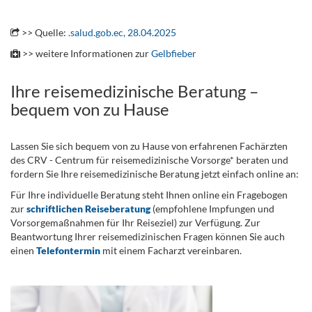
..
>> Quelle:
.salud.gob.ec, 28.04.2025
>> weitere Informationen zur
Gelbfieber
Ihre reisemedizinische Beratung –
bequem von zu Hause
Lassen Sie sich bequem von zu Hause von erfahrenen Fachärzten
des CRV - Centrum für reisemedizinische Vorsorge* beraten und
fordern Sie Ihre reisemedizinische Beratung jetzt einfach online an:
Für Ihre individuelle Beratung steht Ihnen online ein Fragebogen
zur
schriftlichen Reiseberatung
(empfohlene Impfungen und
Vorsorgemaßnahmen für Ihr Reiseziel) zur Verfügung. Zur
Beantwortung Ihrer reisemedizinischen Fragen können Sie auch
einen
Telefontermin
mit einem Facharzt vereinbaren.
.