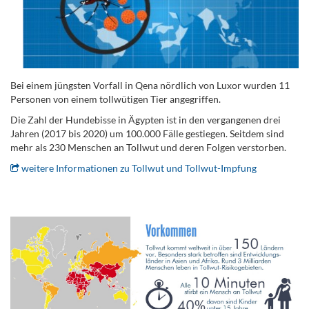
Bei einem jüngsten Vorfall in Qena nördlich von Luxor wurden 11
Personen von einem tollwütigen Tier angegriffen.
Die Zahl der Hundebisse in Ägypten ist in den vergangenen drei
Jahren (2017 bis 2020) um 100.000 Fälle gestiegen. Seitdem sind
mehr als 230 Menschen an Tollwut und deren Folgen verstorben.
weitere Informationen zu Tollwut und Tollwut-Impfung
.