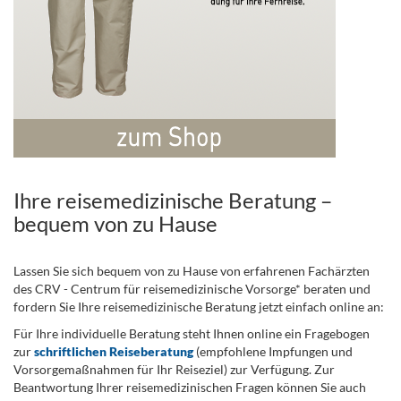
Ihre reisemedizinische Beratung –
bequem von zu Hause
Lassen Sie sich bequem von zu Hause von erfahrenen Fachärzten
des CRV - Centrum für reisemedizinische Vorsorge* beraten und
fordern Sie Ihre reisemedizinische Beratung jetzt einfach online an:
Für Ihre individuelle Beratung steht Ihnen online ein Fragebogen
zur
schriftlichen Reiseberatung
(empfohlene Impfungen und
Vorsorgemaßnahmen für Ihr Reiseziel) zur Verfügung. Zur
Beantwortung Ihrer reisemedizinischen Fragen können Sie auch