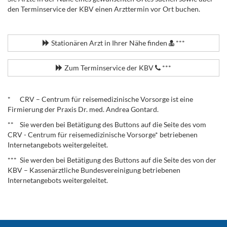
den Terminservice der KBV einen Arzttermin vor Ort buchen.
.
Stationären Arzt in Ihrer Nähe finden
***
Zum Terminservice der KBV
***
.
* CRV – Centrum für reisemedizinische Vorsorge ist eine
Firmierung der Praxis Dr. med. Andrea Gontard.
** Sie werden bei Betätigung des Buttons auf die Seite des vom
CRV - Centrum für reisemedizinische Vorsorge* betriebenen
Internetangebots weitergeleitet.
*** Sie werden bei Betätigung des Buttons auf die Seite des von der
KBV – Kassenärztliche Bundesvereinigung betriebenen
Internetangebots weitergeleitet.