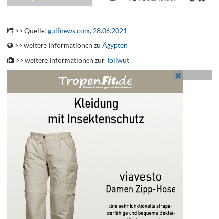
.
>> Quelle:
gulfnews.com, 28.06.2021
>> weitere Informationen zu
Ägypten
>> weitere Informationen zur
Tollwut