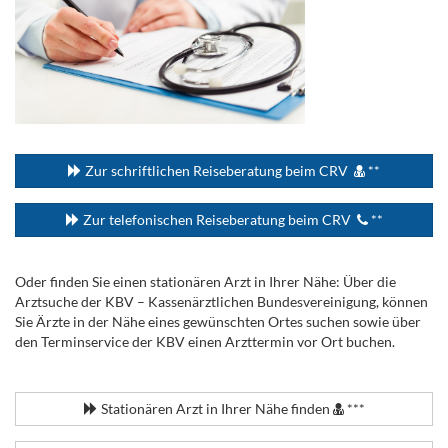
...
Zur schriftlichen Reiseberatung beim CRV
**
Zur telefonischen Reiseberatung beim CRV
**
Oder finden Sie einen stationären Arzt in Ihrer Nähe: Über die
Arztsuche der KBV – Kassenärztlichen Bundesvereinigung, können
Sie Ärzte in der Nähe eines gewünschten Ortes suchen sowie über
den Terminservice der KBV einen Arzttermin vor Ort buchen.
.
Stationären Arzt in Ihrer Nähe finden
***