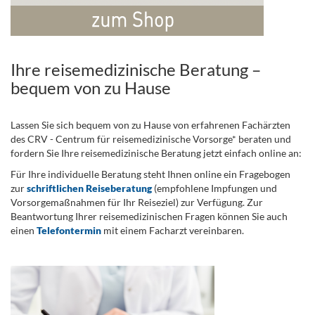
Ihre reisemedizinische Beratung –
bequem von zu Hause
Lassen Sie sich bequem von zu Hause von erfahrenen Fachärzten
des CRV - Centrum für reisemedizinische Vorsorge* beraten und
fordern Sie Ihre reisemedizinische Beratung jetzt einfach online an:
Für Ihre individuelle Beratung steht Ihnen online ein Fragebogen
zur
schriftlichen Reiseberatung
(empfohlene Impfungen und
Vorsorgemaßnahmen für Ihr Reiseziel) zur Verfügung. Zur
Beantwortung Ihrer reisemedizinischen Fragen können Sie auch
einen
Telefontermin
mit einem Facharzt vereinbaren.
.