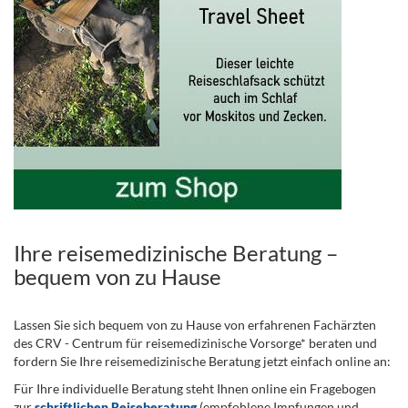
Ihre reisemedizinische Beratung –
bequem von zu Hause
Lassen Sie sich bequem von zu Hause von erfahrenen Fachärzten
des CRV - Centrum für reisemedizinische Vorsorge* beraten und
fordern Sie Ihre reisemedizinische Beratung jetzt einfach online an:
Für Ihre individuelle Beratung steht Ihnen online ein Fragebogen
zur
schriftlichen Reiseberatung
(empfohlene Impfungen und