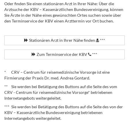
Oder finden Sie einen stationären Arzt in Ihrer Nähe: Über die
Arztsuche der KBV – Kassenärztlichen Bundesvereinigung, können
Sie Ärzte in der Nähe eines gewünschten Ortes suchen sowie über
den Terminservice der KBV einen Arzttermin vor Ort buchen.
.
Stationären Arzt in Ihrer Nähe finden
***
Zum Terminservice der KBV
***
.
* CRV – Centrum für reisemedizinische Vorsorge ist eine
Firmierung der Praxis Dr. med. Andrea Gontard.
** Sie werden bei Betätigung des Buttons auf die Seite des vom
CRV - Centrum für reisemedizinische Vorsorge* betriebenen
Internetangebots weitergeleitet.
*** Sie werden bei Betätigung des Buttons auf die Seite des von der
KBV – Kassenärztliche Bundesvereinigung betriebenen
Internetangebots weitergeleitet.