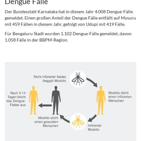
Dengue Fälle
Der Bundesstatt Karnataka hat in diesem Jahr 4.008 Dengue-Fälle
gemeldet. Einen großen Anteil der Dengue Fälle entfällt auf Mysuru
mit 459 Fällen in diesem Jahr, gefolgt von Udupi mit 419 Fälle.
Für Bengaluru Stadt wurden 1.102 Dengue-Fälle gemeldet, davon
1.058 Fälle in der BBPM-Region.
.