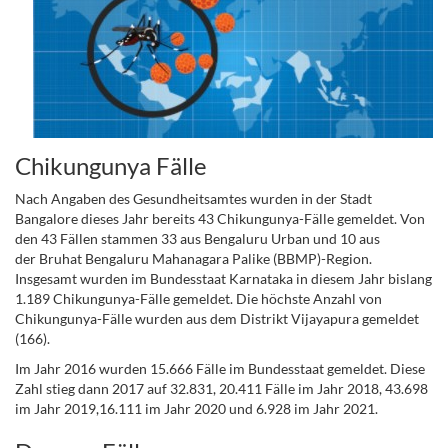
Chikungunya Fälle
Nach Angaben des Gesundheitsamtes wurden in der Stadt
Bangalore dieses Jahr bereits 43 Chikungunya-Fälle gemeldet. Von
den 43 Fällen stammen 33 aus Bengaluru Urban und 10 aus
der
Bruhat Bengaluru Mahanagara Palike
(BBMP)-Region.
Insgesamt wurden im Bundesstaat Karnataka in diesem Jahr bislang
1.189 Chikungunya-Fälle gemeldet. Die höchste Anzahl von
Chikungunya-Fälle wurden aus dem Distrikt Vijayapura gemeldet
(166).
Im Jahr 2016 wurden 15.666 Fälle im Bundesstaat gemeldet. Diese
Zahl stieg dann 2017 auf 32.831, 20.411 Fälle im Jahr 2018, 43.698
im Jahr 2019,16.111 im Jahr 2020 und 6.928 im Jahr 2021.