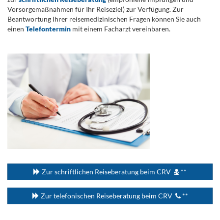
Vorsorgemaßnahmen für Ihr Reiseziel) zur Verfügung. Zur
Beantwortung Ihrer reisemedizinischen Fragen können Sie auch
einen
Telefontermin
mit einem Facharzt vereinbaren.
.
...
Zur schriftlichen Reiseberatung beim CRV
**
Zur telefonischen Reiseberatung beim CRV
**