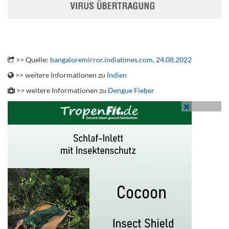
.
>> Quelle:
bangaloremirror.indiatimes.com, 24.08.2022
>> weitere Informationen zu
Indien
>> weitere Informationen zu
Dengue Fieber