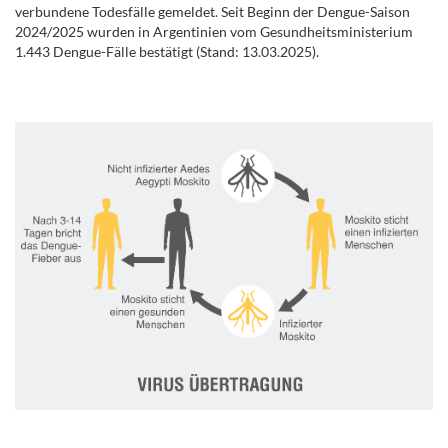
verbundene Todesfälle gemeldet.
Seit Beginn der Dengue-Saison
2024/2025 wurden in Argentinien vom Gesundheitsministerium
1.443 Dengue-Fälle bestätigt (Stand: 13.03.2025).
.
.
.