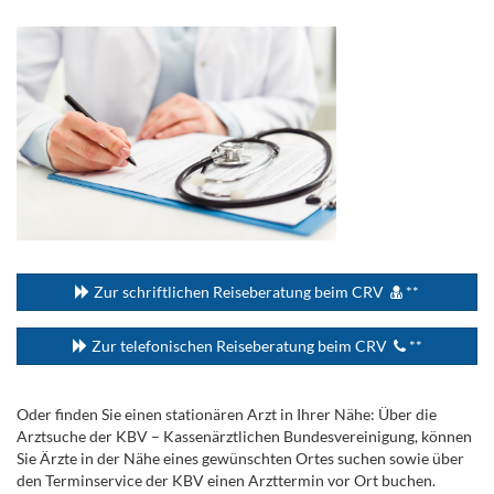
.
...
Zur schriftlichen Reiseberatung beim CRV
**
Zur telefonischen Reiseberatung beim CRV
**
Oder finden Sie einen stationären Arzt in Ihrer Nähe: Über die
Arztsuche der KBV – Kassenärztlichen Bundesvereinigung, können
Sie Ärzte in der Nähe eines gewünschten Ortes suchen sowie über
den Terminservice der KBV einen Arzttermin vor Ort buchen.