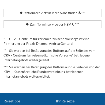
.
Stationären Arzt in Ihrer Nähe finden
***
Zum Terminservice der KBV
***
.
* CRV – Centrum für reisemedizinische Vorsorge ist eine
Firmierung der Praxis Dr. med. Andrea Gontard.
** Sie werden bei Betätigung des Buttons auf die Seite des vom
CRV - Centrum für reisemedizinische Vorsorge* betriebenen
Internetangebots weitergeleitet.
*** Sie werden bei Betätigung des Buttons auf die Seite des von der
KBV – Kassenärztliche Bundesvereinigung betriebenen
Internetangebots weitergeleitet.
Reisetipps
Ihr Reiseziel