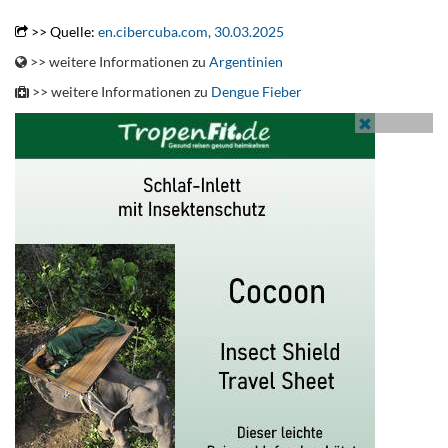
.
>> Quelle:
en.cibercuba.com, 30.03.2025
>> weitere Informationen zu
Argentinien
>> weitere Informationen zu
Dengue Fieber