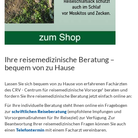
Ihre reisemedizinische Beratung –
bequem von zu Hause
Lassen Sie sich bequem von zu Hause von erfahrenen Fachärzten
des CRV - Centrum für reisemedizinische Vorsorge* beraten und
fordern Sie Ihre reisemedizinische Beratung jetzt einfach online an:
Für Ihre individuelle Beratung steht Ihnen online ein Fragebogen
zur
schriftlichen Reiseberatung
(empfohlene Impfungen und
Vorsorgemaßnahmen für Ihr Reiseziel) zur Verfügung. Zur
Beantwortung Ihrer reisemedizinischen Fragen können Sie auch
einen
Telefontermin
mit einem Facharzt vereinbaren.