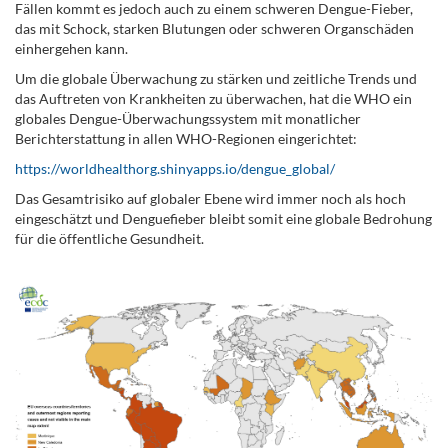
Fällen kommt es jedoch auch zu einem schweren Dengue-Fieber,
das mit Schock, starken Blutungen oder schweren Organschäden
einhergehen kann.
Um die globale Überwachung zu stärken und zeitliche Trends und
das Auftreten von Krankheiten zu überwachen, hat die WHO ein
globales Dengue-Überwachungssystem mit monatlicher
Berichterstattung in allen WHO-Regionen eingerichtet:
https://worldhealthorg.shinyapps.io/dengue_global/
Das Gesamtrisiko auf globaler Ebene wird immer noch als hoch
eingeschätzt und Denguefieber bleibt somit eine globale Bedrohung
für die öffentliche Gesundheit.
.