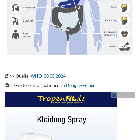
.
>> Quelle:
WHO, 30.05.2024
>> weitere Informationen zu
Dengue-Fieber