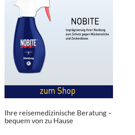
Ihre reisemedizinische Beratung –
bequem von zu Hause