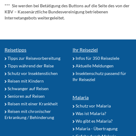
*** Sie werden bei Betätigung des Buttons auf die Seite des von der
KBV – Kassenärztliche Bundesvereinigung betriebenen
Internetangebots weitergeleitet.
Reisetipps
Ihr Reiseziel
Tipps zur Reisevorbereitung
Infos für 350 Reiseziele
Tipps während der Reise
Aktuelle Meldungen
Schutz vor Insektenstichen
Insektenschutz passend für
Ihr Reiseziel
Reisen mit Kindern
Schwanger auf Reisen
Senioren auf Reisen
Malaria
Reisen mit einer Krankheit
Schutz vor Malaria
Reisen mit chronischer
Was ist Malaria?
Erkrankung / Behinderung
Wo gibt es Malaria?
Malaria - Übertragung