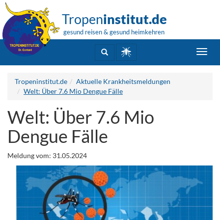
Tropen
institut.de
gesund reisen & gesund heimkehren
Toggl
navig
Tropeninstitut.de
Aktuelle Krankheitsmeldungen
Welt: Über 7.6 Mio Dengue Fälle
Welt: Über 7.6 Mio
Dengue Fälle
Meldung vom: 31.05.2024