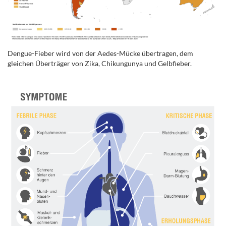
Dengue-Fieber wird von der Aedes-Mücke übertragen, dem
gleichen Überträger von Zika, Chikungunya und Gelbfieber.
.