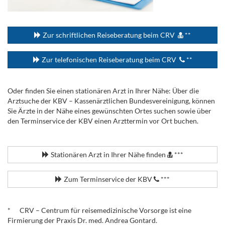
...
Zur schriftlichen Reiseberatung beim CRV
**
Zur telefonischen Reiseberatung beim CRV
**
Oder finden Sie einen stationären Arzt in Ihrer Nähe: Über die
Arztsuche der KBV – Kassenärztlichen Bundesvereinigung, können
Sie Ärzte in der Nähe eines gewünschten Ortes suchen sowie über
den Terminservice der KBV einen Arzttermin vor Ort buchen.
.
Stationären Arzt in Ihrer Nähe finden
***
Zum Terminservice der KBV
***
.
* CRV – Centrum für reisemedizinische Vorsorge ist eine
Firmierung der Praxis Dr. med. Andrea Gontard.