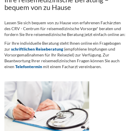
bequem von zu Hause
Lassen Sie sich bequem von zu Hause von erfahrenen Fachärzten
des CRV - Centrum für reisemedizinische Vorsorge* beraten und
fordern Sie Ihre reisemedizinische Beratung jetzt einfach online an:
Für Ihre individuelle Beratung steht Ihnen online ein Fragebogen
zur
schriftlichen Reiseberatung
(empfohlene Impfungen und
Vorsorgemaßnahmen für Ihr Reiseziel) zur Verfügung. Zur
Beantwortung Ihrer reisemedizinischen Fragen können Sie auch
einen
Telefontermin
mit einem Facharzt vereinbaren.
.