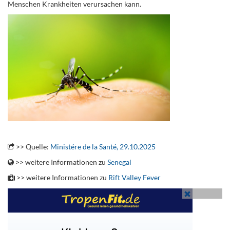
Menschen Krankheiten verursachen kann.
.
>> Quelle:
Ministére de la Santé, 29.10.2025
>> weitere Informationen zu
Senegal
>> weitere Informationen zu
Rift Valley Fever