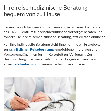
Ihre reisemedizinische Beratung –
bequem von zu Hause
Lassen Sie sich bequem von zu Hause von erfahrenen Fachärzten
des CRV - Centrum für reisemedizinische Vorsorge* beraten und
fordern Sie Ihre reisemedizinische Beratung jetzt einfach online an:
Für Ihre individuelle Beratung steht Ihnen online ein Fragebogen
zur
schriftlichen Reiseberatung
(empfohlene Impfungen und
Vorsorgemaßnahmen für Ihr Reiseziel) zur Verfügung. Zur
Beantwortung Ihrer reisemedizinischen Fragen können Sie auch
einen
Telefontermin
mit einem Facharzt vereinbaren.
.