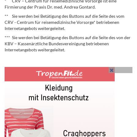
* CRV – Centrum für reisemedizinische Vorsorge ist eine
Firmierung der Praxis Dr. med. Andrea Gontard.
** Sie werden bei Betätigung des Buttons auf die Seite des vom
CRV - Centrum für reisemedizinische Vorsorge* betriebenen
Internetangebots weitergeleitet.
*** Sie werden bei Betätigung des Buttons auf die Seite des von der
KBV – Kassenärztliche Bundesvereinigung betriebenen
Internetangebots weitergeleitet.