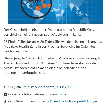
Der Gesundheitsminister der Demokratischen Republik Kongo
berichtet von einem neuen Ebola-Ausbruch im Land:
26 Ebola-Fälle, darunter 20 Todesfälle, wurden bislang in Mangina,
Mabalako Health Zone in der Provinz Nord-Kivu im Osten des
Landes registriert.
Dieser jüngste Ausbruch kommt eine Woche nachdem der jüngste
Ausbruch in der Provinz "Equateur" für beendet erklärt wurde.
Aktuell ist noch nicht bekannt, ob die beiden Ausbrüche
miteinander verbunden sind.
.
>> Quelle:
Ministere de la Sante, 01.08.2018
>> weitere Informationen zu dem
Ebola
>> weitere Informationen zu
Demokratische Republik Kongo