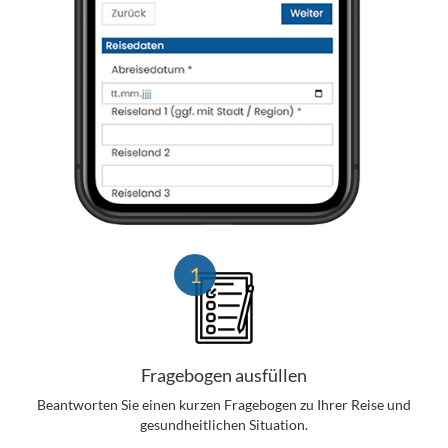
1
Fragebogen ausfüllen
Beantworten Sie einen kurzen Fragebogen zu Ihrer Reise und
gesundheitlichen Situation.