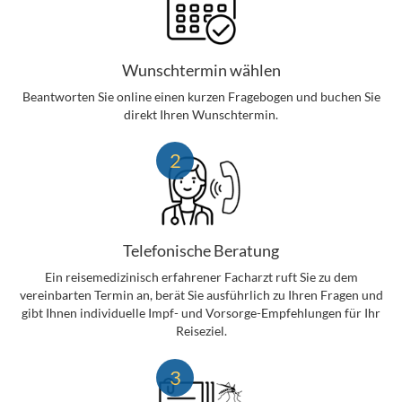
Wunschtermin wählen
Beantworten Sie online einen kurzen Fragebogen und buchen Sie
direkt Ihren Wunschtermin.
2
Telefonische Beratung
Ein reisemedizinisch erfahrener Facharzt ruft Sie zu dem
vereinbarten Termin an, berät Sie ausführlich zu Ihren Fragen und
gibt Ihnen individuelle Impf- und Vorsorge-Empfehlungen für Ihr
Reiseziel.
3