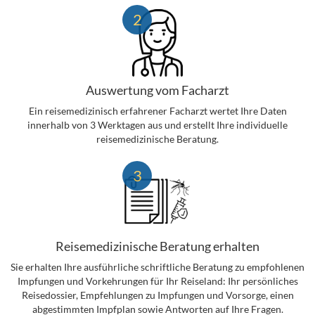
2
Auswertung vom Facharzt
Ein reisemedizinisch erfahrener Facharzt wertet Ihre Daten
innerhalb von 3 Werktagen aus und erstellt Ihre individuelle
reisemedizinische Beratung.
3
Reisemedizinische Beratung erhalten
Sie erhalten Ihre ausführliche schriftliche Beratung zu empfohlenen
Impfungen und Vorkehrungen für Ihr Reiseland: Ihr persönliches
Reisedossier, Empfehlungen zu Impfungen und Vorsorge, einen
abgestimmten Impfplan sowie Antworten auf Ihre Fragen.