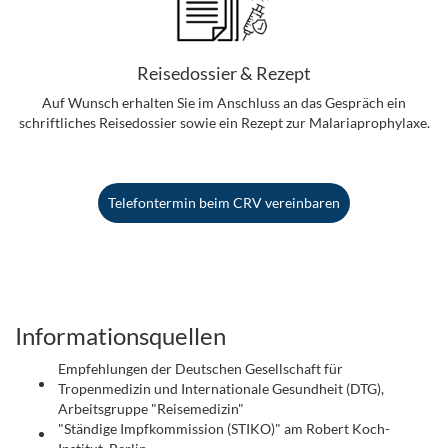
Reisedossier & Rezept
Auf Wunsch erhalten Sie im Anschluss an das Gespräch ein
schriftliches Reisedossier sowie ein Rezept zur Malariaprophylaxe.
Telefontermin beim CRV vereinbaren
.
Informationsquellen
Empfehlungen der Deutschen Gesellschaft für
Tropenmedizin und Internationale Gesundheit (DTG),
Arbeitsgruppe "Reisemedizin"
"Ständige Impfkommission (STIKO)" am Robert Koch-