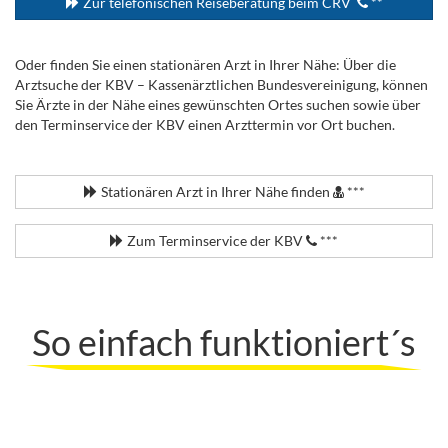
Zur telefonischen Reiseberatung beim CRV
**
Oder finden Sie einen stationären Arzt in Ihrer Nähe: Über die
Arztsuche der KBV – Kassenärztlichen Bundesvereinigung, können
Sie Ärzte in der Nähe eines gewünschten Ortes suchen sowie über
den Terminservice der KBV einen Arzttermin vor Ort buchen.
.
Stationären Arzt in Ihrer Nähe finden
***
Zum Terminservice der KBV
***
So einfach funktioniert´s