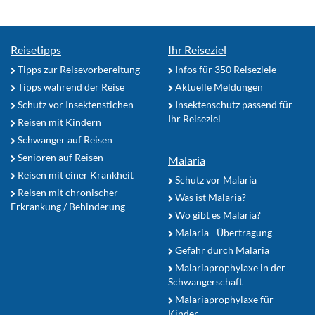
Reisetipps
Ihr Reiseziel
Tipps zur Reisevorbereitung
Infos für 350 Reiseziele
Tipps während der Reise
Aktuelle Meldungen
Schutz vor Insektenstichen
Insektenschutz passend für
Ihr Reiseziel
Reisen mit Kindern
Schwanger auf Reisen
Senioren auf Reisen
Malaria
Reisen mit einer Krankheit
Schutz vor Malaria
Reisen mit chronischer
Was ist Malaria?
Erkrankung / Behinderung
Wo gibt es Malaria?
Malaria - Übertragung
Gefahr durch Malaria
Malariaprophylaxe in der
Schwangerschaft
Malariaprophylaxe für
Kinder