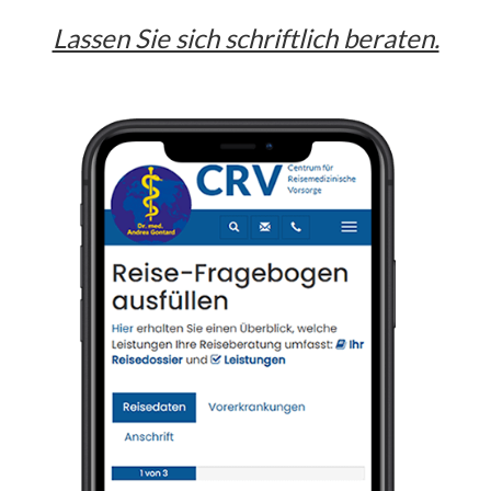
Lassen Sie sich schriftlich beraten.