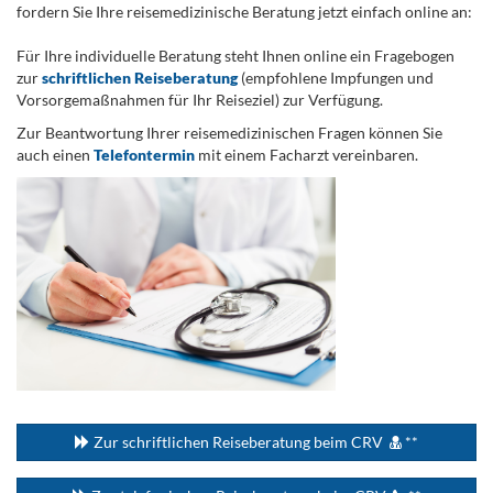
fordern Sie Ihre reisemedizinische Beratung jetzt einfach online an:
.
Für Ihre individuelle Beratung steht Ihnen online ein Fragebogen
zur
schriftlichen Reiseberatung
(empfohlene Impfungen und
Vorsorgemaßnahmen für Ihr Reiseziel) zur Verfügung.
Zur Beantwortung Ihrer reisemedizinischen Fragen können Sie
auch einen
Telefontermin
mit einem Facharzt vereinbaren.
...
Zur schriftlichen Reiseberatung beim CRV
**