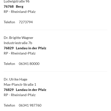
Ludwigstraße 96
76768 Berg
RP - Rheinland-Pfalz
Telefon
7273794
Dr. Brigitte Wagner
Industriestraße 7b
76829 Landau in der Pfalz
RP - Rheinland-Pfalz
Telefon
06341 80000
Dr. Ulrike Hage
Max-Planck-Straße 1
76829 Landau in der Pfalz
RP - Rheinland-Pfalz
Telefon
06341 987760