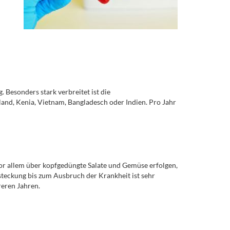
Besonders stark verbreitet ist die
and, Kenia, Vietnam, Bangladesch oder Indien. Pro Jahr
or allem über kopfgedüngte Salate und Gemüse erfolgen,
teckung bis zum Ausbruch der Krankheit ist sehr
reren Jahren.