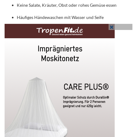
Keine Salate, Kräuter, Obst oder rohes Gemüse essen
Häufiges Händewaschen mit Wasser und Seife