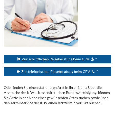
...
Zur schriftlichen Reiseberatung beim CRV
**
Zur telefonischen Reiseberatung beim CRV
**
Oder finden Sie einen stationären Arzt in Ihrer Nähe: Über die
Arztsuche der KBV – Kassenärztlichen Bundesvereinigung, können
Sie Ärzte in der Nähe eines gewünschten Ortes suchen sowie über
den Terminservice der KBV einen Arzttermin vor Ort buchen.
.