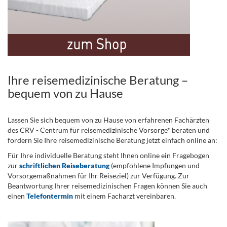
Ihre reisemedizinische Beratung –
bequem von zu Hause
Lassen Sie sich bequem von zu Hause von erfahrenen Fachärzten
des CRV - Centrum für reisemedizinische Vorsorge* beraten und
fordern Sie Ihre reisemedizinische Beratung jetzt einfach online an:
Für Ihre individuelle Beratung steht Ihnen online ein Fragebogen
zur
schriftlichen Reiseberatung
(empfohlene Impfungen und
Vorsorgemaßnahmen für Ihr Reiseziel) zur Verfügung. Zur
Beantwortung Ihrer reisemedizinischen Fragen können Sie auch
einen
Telefontermin
mit einem Facharzt vereinbaren.
.