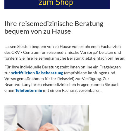
Ihre reisemedizinische Beratung –
bequem von zu Hause
Lassen Sie sich bequem von zu Hause von erfahrenen Fachärzten
des CRV - Centrum für reisemedizinische Vorsorge* beraten und
fordern Sie Ihre reisemedizinische Beratung jetzt einfach online an:
Für Ihre individuelle Beratung steht Ihnen online ein Fragebogen
zur
schriftlichen Reiseberatung
(empfohlene Impfungen und
Vorsorgemaßnahmen für Ihr Reiseziel) zur Verfügung. Zur
Beantwortung Ihrer reisemedizinischen Fragen können Sie auch
einen
Telefontermin
mit einem Facharzt vereinbaren.
.