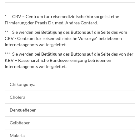
.
* CRV – Centrum für reisemedizinische Vorsorge ist eine
Firmierung der Praxis Dr. med. Andrea Gontard.
** Sie werden bei Betätigung des Buttons auf die Seite des vom
CRV - Centrum für reisemedizinische Vorsorge* betriebenen
Internetangebots weitergeleitet.
*** Sie werden bei Betätigung des Buttons auf die Seite des von der
KBV – Kassenärztliche Bundesvereinigung betriebenen
Internetangebots weitergeleitet.
Chikungunya
Cholera
Denguefieber
Gelbfieber
Malaria