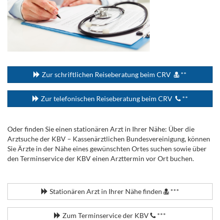
...
Zur schriftlichen Reiseberatung beim CRV
**
Zur telefonischen Reiseberatung beim CRV
**
Oder finden Sie einen stationären Arzt in Ihrer Nähe: Über die
Arztsuche der KBV – Kassenärztlichen Bundesvereinigung, können
Sie Ärzte in der Nähe eines gewünschten Ortes suchen sowie über
den Terminservice der KBV einen Arzttermin vor Ort buchen.
.
Stationären Arzt in Ihrer Nähe finden
***
Zum Terminservice der KBV
***