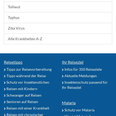
Tollwut
Typhus
Zika Virus
Alle Krankheiten A-Z
Reisetipps
Ihr Reiseziel
Tipps zur Reisevorbereitung
Infos für 350 Reiseziele
Tipps während der Reise
Aktuelle Meldungen
Schutz vor Insektenstichen
Insektenschutz passend für
Ihr Reiseziel
Reisen mit Kindern
Schwanger auf Reisen
Senioren auf Reisen
Malaria
Reisen mit einer Krankheit
Schutz vor Malaria
Reisen mit chronischer