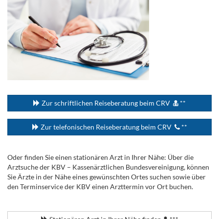
...
Zur schriftlichen Reiseberatung beim CRV
**
Zur telefonischen Reiseberatung beim CRV
**
Oder finden Sie einen stationären Arzt in Ihrer Nähe: Über die
Arztsuche der KBV – Kassenärztlichen Bundesvereinigung, können
Sie Ärzte in der Nähe eines gewünschten Ortes suchen sowie über
den Terminservice der KBV einen Arzttermin vor Ort buchen.
.