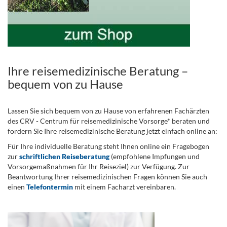
Ihre reisemedizinische Beratung –
bequem von zu Hause
Lassen Sie sich bequem von zu Hause von erfahrenen Fachärzten
des CRV - Centrum für reisemedizinische Vorsorge* beraten und
fordern Sie Ihre reisemedizinische Beratung jetzt einfach online an:
Für Ihre individuelle Beratung steht Ihnen online ein Fragebogen
zur
schriftlichen Reiseberatung
(empfohlene Impfungen und
Vorsorgemaßnahmen für Ihr Reiseziel) zur Verfügung. Zur
Beantwortung Ihrer reisemedizinischen Fragen können Sie auch
einen
Telefontermin
mit einem Facharzt vereinbaren.
.