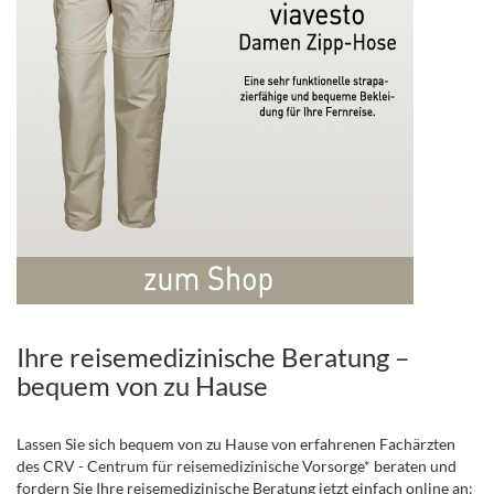
Ihre reisemedizinische Beratung –
bequem von zu Hause
Lassen Sie sich bequem von zu Hause von erfahrenen Fachärzten
des CRV - Centrum für reisemedizinische Vorsorge* beraten und
fordern Sie Ihre reisemedizinische Beratung jetzt einfach online an: