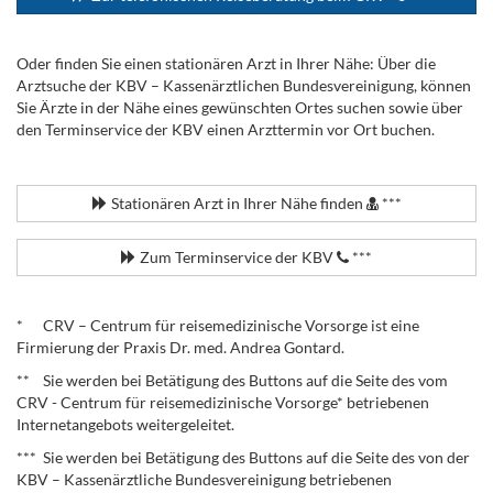
Oder finden Sie einen stationären Arzt in Ihrer Nähe: Über die
Arztsuche der KBV – Kassenärztlichen Bundesvereinigung, können
Sie Ärzte in der Nähe eines gewünschten Ortes suchen sowie über
den Terminservice der KBV einen Arzttermin vor Ort buchen.
.
Stationären Arzt in Ihrer Nähe finden
***
Zum Terminservice der KBV
***
.
* CRV – Centrum für reisemedizinische Vorsorge ist eine
Firmierung der Praxis Dr. med. Andrea Gontard.
** Sie werden bei Betätigung des Buttons auf die Seite des vom
CRV - Centrum für reisemedizinische Vorsorge* betriebenen
Internetangebots weitergeleitet.
*** Sie werden bei Betätigung des Buttons auf die Seite des von der
KBV – Kassenärztliche Bundesvereinigung betriebenen