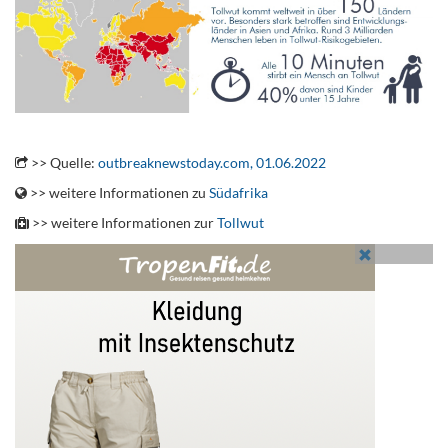
.
>> Quelle:
outbreaknewstoday.com, 01.06.2022
>> weitere Informationen zu
Südafrika
>> weitere Informationen zur
Tollwut