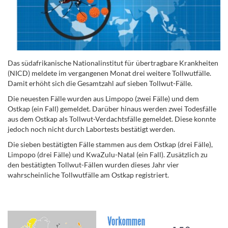
Das südafrikanische Nationalinstitut für übertragbare Krankheiten
(NICD) meldete im vergangenen Monat drei weitere Tollwutfälle.
Damit erhöht sich die Gesamtzahl auf sieben Tollwut-Fälle.
Die neuesten Fälle wurden aus Limpopo (zwei Fälle) und dem
Ostkap (ein Fall) gemeldet. Darüber hinaus werden zwei Todesfälle
aus dem Ostkap als Tollwut-Verdachtsfälle gemeldet. Diese konnte
jedoch noch nicht durch Labortests bestätigt werden.
Die sieben bestätigten Fälle stammen aus dem Ostkap (drei Fälle),
Limpopo (drei Fälle) und KwaZulu-Natal (ein Fall). Zusätzlich zu
den bestätigten Tollwut-Fällen wurden dieses Jahr vier
wahrscheinliche Tollwutfälle am Ostkap registriert.
.