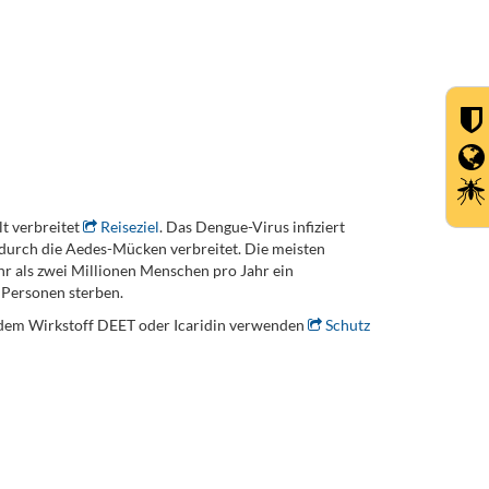
t verbreitet
Reiseziel
. Das Dengue-Virus infiziert
 durch die Aedes-Mücken verbreitet. Die meisten
 als zwei Millionen Menschen pro Jahr ein
 Personen sterben.
t dem Wirkstoff DEET oder Icaridin verwenden
Schutz