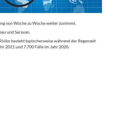
ragung von Woche zu Woche weiter zunimmt.
apeu und Saravan.
 Risiko besteht typischerweise während der Regenzeit
hr 2021 und 7.700 Fälle im Jahr 2020.