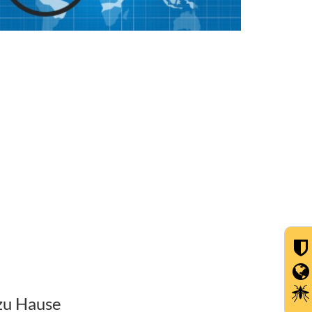
zu Hause