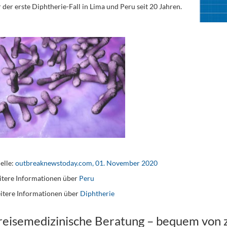
 der erste Diphtherie-Fall in Lima und Peru seit 20 Jahren.
elle:
outbreaknewstoday.com, 01. November 2020
tere Informationen über
Peru
itere Informationen über
Diphtherie
 reisemedizinische Beratung – bequem von 