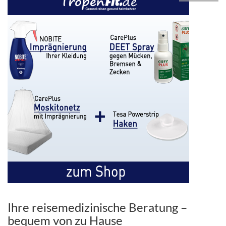
Ihre reisemedizinische Beratung –
bequem von zu Hause