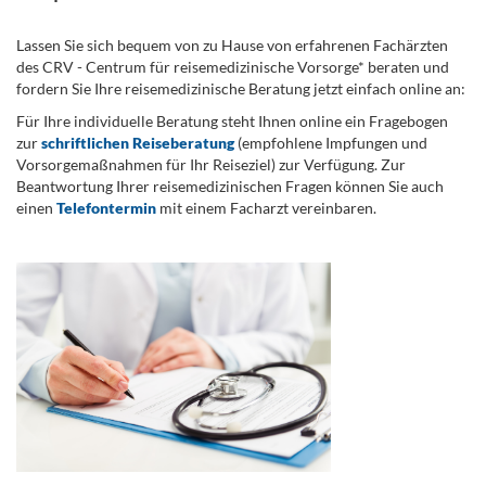
Lassen Sie sich bequem von zu Hause von erfahrenen Fachärzten
des CRV - Centrum für reisemedizinische Vorsorge* beraten und
fordern Sie Ihre reisemedizinische Beratung jetzt einfach online an:
Für Ihre individuelle Beratung steht Ihnen online ein Fragebogen
zur
schriftlichen Reiseberatung
(empfohlene Impfungen und
Vorsorgemaßnahmen für Ihr Reiseziel) zur Verfügung. Zur
Beantwortung Ihrer reisemedizinischen Fragen können Sie auch
einen
Telefontermin
mit einem Facharzt vereinbaren.
.
...