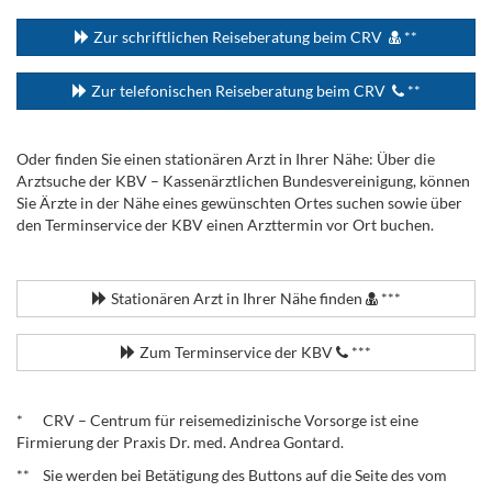
Zur schriftlichen Reiseberatung beim CRV
**
Zur telefonischen Reiseberatung beim CRV
**
Oder finden Sie einen stationären Arzt in Ihrer Nähe: Über die
Arztsuche der KBV – Kassenärztlichen Bundesvereinigung, können
Sie Ärzte in der Nähe eines gewünschten Ortes suchen sowie über
den Terminservice der KBV einen Arzttermin vor Ort buchen.
.
Stationären Arzt in Ihrer Nähe finden
***
Zum Terminservice der KBV
***
.
* CRV – Centrum für reisemedizinische Vorsorge ist eine
Firmierung der Praxis Dr. med. Andrea Gontard.
** Sie werden bei Betätigung des Buttons auf die Seite des vom