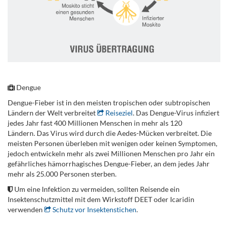
.
Dengue
Dengue-Fieber ist in den meisten tropischen oder subtropischen
Ländern der Welt verbreitet
Reiseziel
. Das Dengue-Virus infiziert
jedes Jahr fast 400 Millionen Menschen in mehr als 120
Ländern. Das Virus wird durch die Aedes-Mücken verbreitet. Die
meisten Personen überleben mit wenigen oder keinen Symptomen,
jedoch entwickeln mehr als zwei Millionen Menschen pro Jahr ein
gefährliches hämorrhagisches Dengue-Fieber, an dem jedes Jahr
mehr als 25.000 Personen sterben.
Um eine Infektion zu vermeiden, sollten Reisende ein
Insektenschutzmittel mit dem Wirkstoff DEET oder Icaridin
verwenden
Schutz vor Insektenstichen
.
.