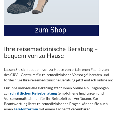
Ihre reisemedizinische Beratung –
bequem von zu Hause
Lassen Sie sich bequem von zu Hause von erfahrenen Fachärzten
des CRV - Centrum für reisemedizinische Vorsorge* beraten und
fordern Sie Ihre reisemedizinische Beratung jetzt einfach online an:
Für Ihre individuelle Beratung steht Ihnen online ein Fragebogen
zur
schriftlichen Reiseberatung
(empfohlene Impfungen und
Vorsorgemaßnahmen für Ihr Reiseziel) zur Verfügung. Zur
Beantwortung Ihrer reisemedizinischen Fragen können Sie auch
einen
Telefontermin
mit einem Facharzt vereinbaren.
.