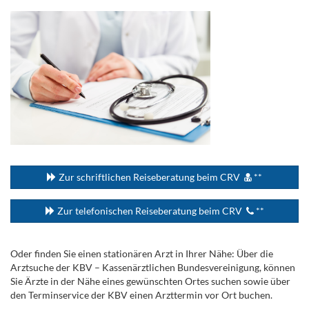
...
Zur schriftlichen Reiseberatung beim CRV
**
Zur telefonischen Reiseberatung beim CRV
**
Oder finden Sie einen stationären Arzt in Ihrer Nähe: Über die
Arztsuche der KBV – Kassenärztlichen Bundesvereinigung, können
Sie Ärzte in der Nähe eines gewünschten Ortes suchen sowie über
den Terminservice der KBV einen Arzttermin vor Ort buchen.