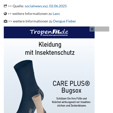
>> Quelle:
socialnews.xyz, 02.06.2025
>> weitere Informationen zu
Laos
>> weitere Informationen zu
Dengue Fieber