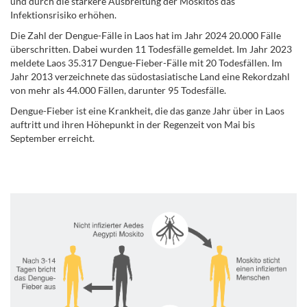
und durch die stärkere Ausbreitung der Moskitos das
Infektionsrisiko erhöhen.
Die Zahl der Dengue-Fälle in Laos hat im Jahr 2024 20.000 Fälle
überschritten. Dabei wurden 11 Todesfälle gemeldet. Im Jahr 2023
meldete Laos 35.317 Dengue-Fieber-Fälle mit 20 Todesfällen. Im
Jahr 2013 verzeichnete das südostasiatische Land eine Rekordzahl
von mehr als 44.000 Fällen, darunter 95 Todesfälle.
Dengue-Fieber ist eine Krankheit, die das ganze Jahr über in Laos
auftritt und ihren Höhepunkt in der Regenzeit von Mai bis
September erreicht.
.
.