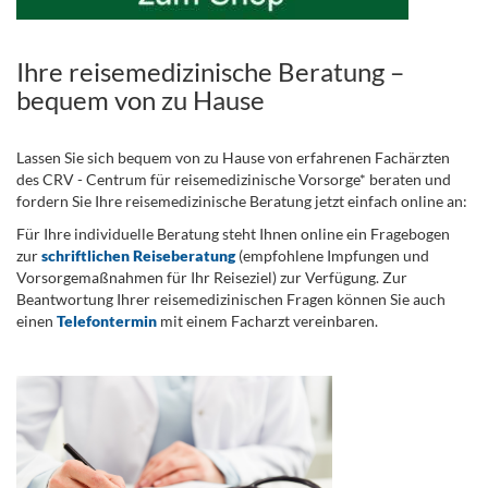
Ihre reisemedizinische Beratung –
bequem von zu Hause
Lassen Sie sich bequem von zu Hause von erfahrenen Fachärzten
des CRV - Centrum für reisemedizinische Vorsorge* beraten und
fordern Sie Ihre reisemedizinische Beratung jetzt einfach online an:
Für Ihre individuelle Beratung steht Ihnen online ein Fragebogen
zur
schriftlichen Reiseberatung
(empfohlene Impfungen und
Vorsorgemaßnahmen für Ihr Reiseziel) zur Verfügung. Zur
Beantwortung Ihrer reisemedizinischen Fragen können Sie auch
einen
Telefontermin
mit einem Facharzt vereinbaren.
.