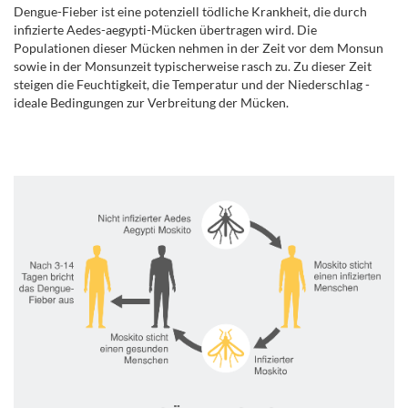
Dengue-Fieber ist eine potenziell tödliche Krankheit, die durch
infizierte Aedes-aegypti-Mücken übertragen wird. Die
Populationen dieser Mücken nehmen in der Zeit vor dem Monsun
sowie in der Monsunzeit typischerweise rasch zu. Zu dieser Zeit
steigen die Feuchtigkeit, die Temperatur und der Niederschlag -
ideale Bedingungen zur Verbreitung der Mücken.
.
.