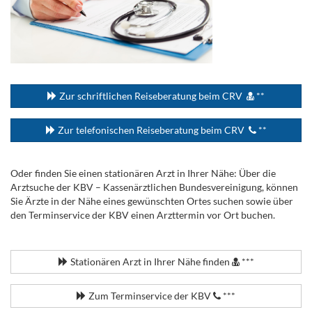
...
Zur schriftlichen Reiseberatung beim CRV
**
Zur telefonischen Reiseberatung beim CRV
**
Oder finden Sie einen stationären Arzt in Ihrer Nähe: Über die
Arztsuche der KBV – Kassenärztlichen Bundesvereinigung, können
Sie Ärzte in der Nähe eines gewünschten Ortes suchen sowie über
den Terminservice der KBV einen Arzttermin vor Ort buchen.
.
Stationären Arzt in Ihrer Nähe finden
***
Zum Terminservice der KBV
***