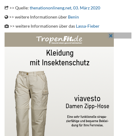
>> Quelle:
thenationonlineng.net, 03. März 2020
>> weitere Informationen über
Benin
>> weitere Informationen über das
Lassa-Fieber