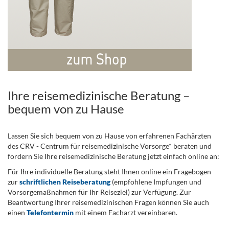
Ihre reisemedizinische Beratung –
bequem von zu Hause
Lassen Sie sich bequem von zu Hause von erfahrenen Fachärzten
des CRV - Centrum für reisemedizinische Vorsorge* beraten und
fordern Sie Ihre reisemedizinische Beratung jetzt einfach online an:
Für Ihre individuelle Beratung steht Ihnen online ein Fragebogen
zur
schriftlichen Reiseberatung
(empfohlene Impfungen und
Vorsorgemaßnahmen für Ihr Reiseziel) zur Verfügung. Zur
Beantwortung Ihrer reisemedizinischen Fragen können Sie auch
einen
Telefontermin
mit einem Facharzt vereinbaren.
.