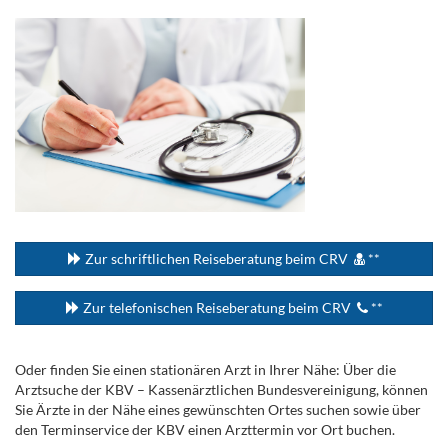
...
Zur schriftlichen Reiseberatung beim CRV
**
Zur telefonischen Reiseberatung beim CRV
**
Oder finden Sie einen stationären Arzt in Ihrer Nähe: Über die
Arztsuche der KBV – Kassenärztlichen Bundesvereinigung, können
Sie Ärzte in der Nähe eines gewünschten Ortes suchen sowie über
den Terminservice der KBV einen Arzttermin vor Ort buchen.