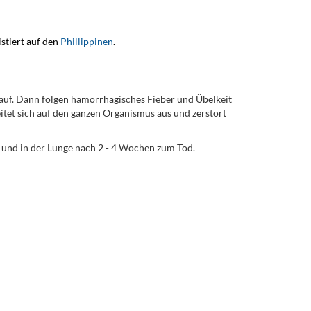
istiert auf den
Phillippinen
.
auf. Dann folgen hämorrhagisches Fieber und Übelkeit
itet sich auf den ganzen Organismus aus und zerstört
 und in der Lunge nach 2 - 4 Wochen zum Tod.