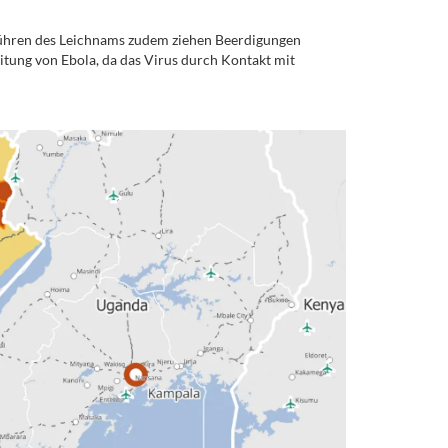
rühren des Leichnams zudem ziehen Beerdigungen
itung von Ebola, da das Virus durch Kontakt mit