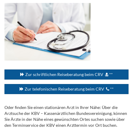
...
Zur schriftlichen Reiseberatung beim CRV
**
Zur telefonischen Reiseberatung beim CRV
**
Oder finden Sie einen stationären Arzt in Ihrer Nähe: Über die
Arztsuche der KBV – Kassenärztlichen Bundesvereinigung, können
Sie Ärzte in der Nähe eines gewünschten Ortes suchen sowie über
den Terminservice der KBV einen Arzttermin vor Ort buchen.