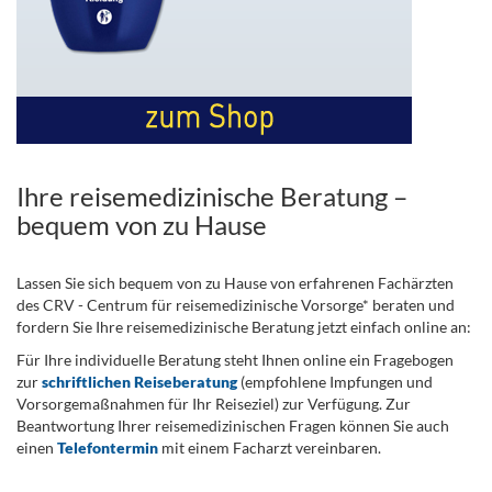
Ihre reisemedizinische Beratung –
bequem von zu Hause
Lassen Sie sich bequem von zu Hause von erfahrenen Fachärzten
des CRV - Centrum für reisemedizinische Vorsorge* beraten und
fordern Sie Ihre reisemedizinische Beratung jetzt einfach online an:
Für Ihre individuelle Beratung steht Ihnen online ein Fragebogen
zur
schriftlichen Reiseberatung
(empfohlene Impfungen und
Vorsorgemaßnahmen für Ihr Reiseziel) zur Verfügung. Zur
Beantwortung Ihrer reisemedizinischen Fragen können Sie auch
einen
Telefontermin
mit einem Facharzt vereinbaren.
.