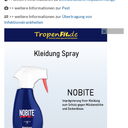
>> weitere Informationen zur
Pest
>> weitere Informationen zur
Übertragung von
Infektionskrankheiten