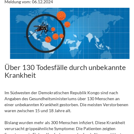
Meldung vom: 06.12.2024
Über 130 Todesfälle durch unbekannte
Krankheit
.
Im Südwesten der Demokratischen Republik Kongo sind nach
Angaben des Gesundheitsministeriums über 130 Menschen an
einer unbekannten Krankheit gestorben. Die meisten Verstorbenen
waren zwischen 15 und 18 Jahre alt.
Bislang wurden mehr als 300 Menschen infiziert. Diese Krankheit
verursacht grippeähnliche Symptome: Die Patienten zeigten