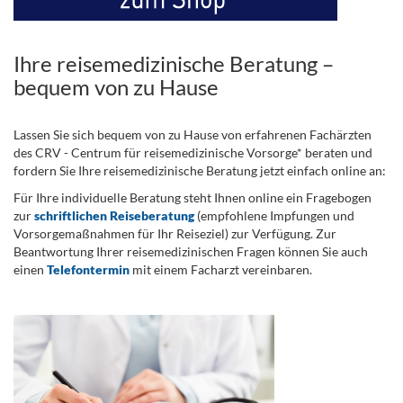
Ihre reisemedizinische Beratung –
bequem von zu Hause
Lassen Sie sich bequem von zu Hause von erfahrenen Fachärzten
des CRV - Centrum für reisemedizinische Vorsorge* beraten und
fordern Sie Ihre reisemedizinische Beratung jetzt einfach online an:
Für Ihre individuelle Beratung steht Ihnen online ein Fragebogen
zur
schriftlichen Reiseberatung
(empfohlene Impfungen und
Vorsorgemaßnahmen für Ihr Reiseziel) zur Verfügung. Zur
Beantwortung Ihrer reisemedizinischen Fragen können Sie auch
einen
Telefontermin
mit einem Facharzt vereinbaren.
.