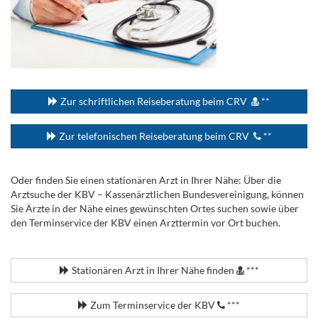
...
Zur schriftlichen Reiseberatung beim CRV
**
Zur telefonischen Reiseberatung beim CRV
**
Oder finden Sie einen stationären Arzt in Ihrer Nähe: Über die
Arztsuche der KBV – Kassenärztlichen Bundesvereinigung, können
Sie Ärzte in der Nähe eines gewünschten Ortes suchen sowie über
den Terminservice der KBV einen Arzttermin vor Ort buchen.
.
Stationären Arzt in Ihrer Nähe finden
***
Zum Terminservice der KBV
***