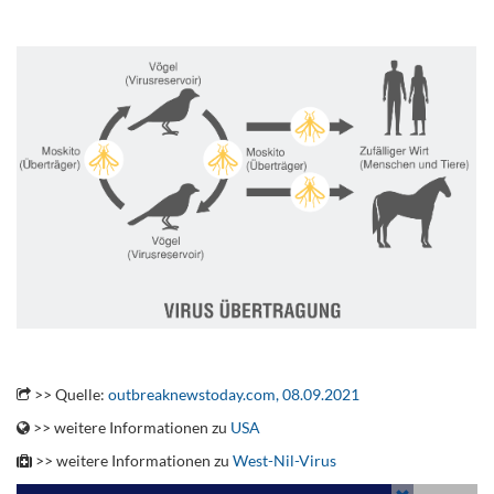
.
.
>> Quelle:
outbreaknewstoday.com, 08.09.2021
>> weitere Informationen zu
USA
>> weitere Informationen zu
West-Nil-Virus