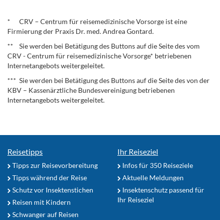
.
* CRV – Centrum für reisemedizinische Vorsorge ist eine
Firmierung der Praxis Dr. med. Andrea Gontard.
** Sie werden bei Betätigung des Buttons auf die Seite des vom
CRV - Centrum für reisemedizinische Vorsorge* betriebenen
Internetangebots weitergeleitet.
*** Sie werden bei Betätigung des Buttons auf die Seite des von der
KBV – Kassenärztliche Bundesvereinigung betriebenen
Internetangebots weitergeleitet.
Reisetipps
Ihr Reiseziel
Tipps zur Reisevorbereitung
Infos für 350 Reiseziele
Tipps während der Reise
Aktuelle Meldungen
Schutz vor Insektenstichen
Insektenschutz passend für
Ihr Reiseziel
Reisen mit Kindern
Schwanger auf Reisen