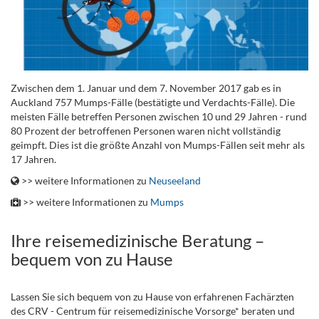
Zwischen dem 1. Januar und dem 7. November 2017 gab es in
Auckland 757 Mumps-Fälle (bestätigte und Verdachts-Fälle). Die
meisten Fälle betreffen Personen zwischen 10 und 29 Jahren - rund
80 Prozent der betroffenen Personen waren nicht vollständig
geimpft. Dies ist die größte Anzahl von Mumps-Fällen seit mehr als
17 Jahren.
>> weitere Informationen zu
Neuseeland
>> weitere Informationen zu
Mumps
Ihre reisemedizinische Beratung –
bequem von zu Hause
Lassen Sie sich bequem von zu Hause von erfahrenen Fachärzten
des CRV - Centrum für reisemedizinische Vorsorge* beraten und