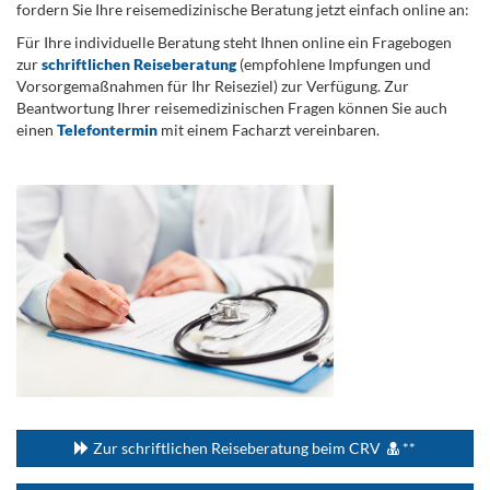
fordern Sie Ihre reisemedizinische Beratung jetzt einfach online an:
Für Ihre individuelle Beratung steht Ihnen online ein Fragebogen
zur
schriftlichen Reiseberatung
(empfohlene Impfungen und
Vorsorgemaßnahmen für Ihr Reiseziel) zur Verfügung. Zur
Beantwortung Ihrer reisemedizinischen Fragen können Sie auch
einen
Telefontermin
mit einem Facharzt vereinbaren.
.
...
Zur schriftlichen Reiseberatung beim CRV
**