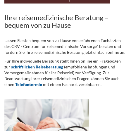
Ihre reisemedizinische Beratung –
bequem von zu Hause
Lassen Sie sich bequem von zu Hause von erfahrenen Fachärzten
des CRV - Centrum für reisemedizinische Vorsorge* beraten und
fordern Sie Ihre reisemedizinische Beratung jetzt einfach online an:
Für Ihre individuelle Beratung steht Ihnen online ein Fragebogen
zur
schriftlichen Reiseberatung
(empfohlene Impfungen und
Vorsorgemaßnahmen für Ihr Reiseziel) zur Verfügung. Zur
Beantwortung Ihrer reisemedizinischen Fragen können Sie auch
einen
Telefontermin
mit einem Facharzt vereinbaren.
.