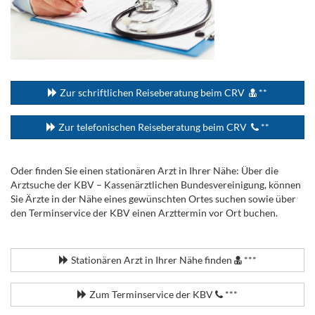
...
Zur schriftlichen Reiseberatung beim CRV
**
Zur telefonischen Reiseberatung beim CRV
**
Oder finden Sie einen stationären Arzt in Ihrer Nähe: Über die
Arztsuche der KBV – Kassenärztlichen Bundesvereinigung, können
Sie Ärzte in der Nähe eines gewünschten Ortes suchen sowie über
den Terminservice der KBV einen Arzttermin vor Ort buchen.
.
Stationären Arzt in Ihrer Nähe finden
***
Zum Terminservice der KBV
***