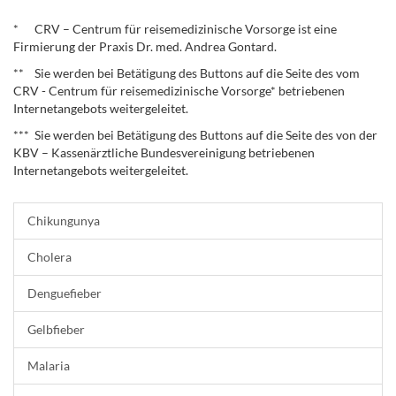
.
* CRV – Centrum für reisemedizinische Vorsorge ist eine
Firmierung der Praxis Dr. med. Andrea Gontard.
** Sie werden bei Betätigung des Buttons auf die Seite des vom
CRV - Centrum für reisemedizinische Vorsorge* betriebenen
Internetangebots weitergeleitet.
*** Sie werden bei Betätigung des Buttons auf die Seite des von der
KBV – Kassenärztliche Bundesvereinigung betriebenen
Internetangebots weitergeleitet.
Chikungunya
Cholera
Denguefieber
Gelbfieber
Malaria