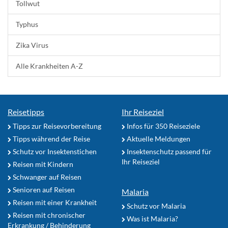
Tollwut
Typhus
Zika Virus
Alle Krankheiten A-Z
Reisetipps
Ihr Reiseziel
Tipps zur Reisevorbereitung
Infos für 350 Reiseziele
Tipps während der Reise
Aktuelle Meldungen
Schutz vor Insektenstichen
Insektenschutz passend für
Ihr Reiseziel
Reisen mit Kindern
Schwanger auf Reisen
Senioren auf Reisen
Malaria
Reisen mit einer Krankheit
Schutz vor Malaria
Reisen mit chronischer
Was ist Malaria?
Erkrankung / Behinderung