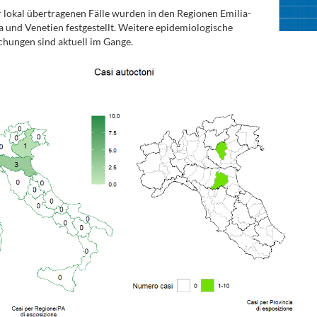
 lokal übertragenen Fälle wurden in den Regionen Emilia-
und Venetien festgestellt. Weitere epidemiologische
hungen sind aktuell im Gange.