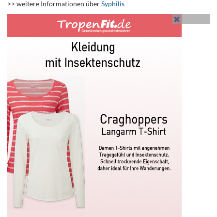
>> weitere Informationen über
Syphilis