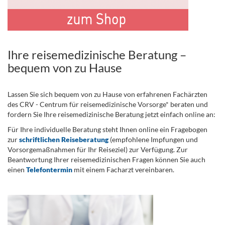
Ihre reisemedizinische Beratung –
bequem von zu Hause
Lassen Sie sich bequem von zu Hause von erfahrenen Fachärzten
des CRV - Centrum für reisemedizinische Vorsorge* beraten und
fordern Sie Ihre reisemedizinische Beratung jetzt einfach online an:
Für Ihre individuelle Beratung steht Ihnen online ein Fragebogen
zur
schriftlichen Reiseberatung
(empfohlene Impfungen und
Vorsorgemaßnahmen für Ihr Reiseziel) zur Verfügung. Zur
Beantwortung Ihrer reisemedizinischen Fragen können Sie auch
einen
Telefontermin
mit einem Facharzt vereinbaren.
.