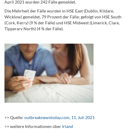
April 2021 wurden 242 Fälle gemeldet.
Die Mehrheit der Fälle wurden in HSE East (Dublin, Kildare,
Wicklow) gemeldet, 79 Prozent der Fälle; gefolgt von HSE South
(Cork, Kerry) (9 % der Fälle) und HSE Midwest (Limerick, Clare,
Tipperary North) (4 % der Fälle).
.
.
>> Quelle:
outbreaknewstoday.com, 11. Juli 2021
>> weitere Informationen über
Irland