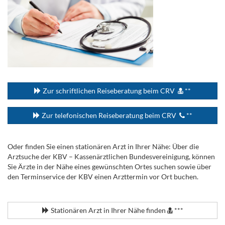
...
Zur schriftlichen Reiseberatung beim CRV
**
Zur telefonischen Reiseberatung beim CRV
**
Oder finden Sie einen stationären Arzt in Ihrer Nähe: Über die
Arztsuche der KBV – Kassenärztlichen Bundesvereinigung, können
Sie Ärzte in der Nähe eines gewünschten Ortes suchen sowie über
den Terminservice der KBV einen Arzttermin vor Ort buchen.
.
Stationären Arzt in Ihrer Nähe finden
***