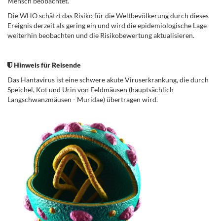
Mensch beobachtet.
Die WHO schätzt das Risiko für die Weltbevölkerung durch dieses
Ereignis derzeit als gering ein und wird die epidemiologische Lage
weiterhin beobachten und die Risikobewertung aktualisieren.
.
Hinweis für Reisende
Das Hantavirus ist eine schwere akute Viruserkrankung, die durch
Speichel, Kot und Urin von Feldmäusen (hauptsächlich
Langschwanzmäusen -
Muridae
) übertragen wird.