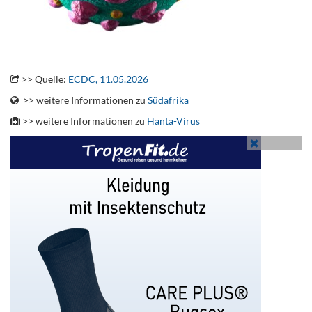
.
>> Quelle:
ECDC, 11.05.2026
>> weitere Informationen zu
Südafrika
>> weitere Informationen zu
Hanta-Virus