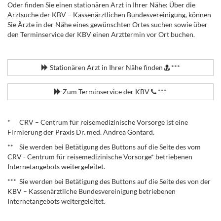
Oder finden Sie einen stationären Arzt in Ihrer Nähe: Über die
Arztsuche der KBV – Kassenärztlichen Bundesvereinigung, können
Sie Ärzte in der Nähe eines gewünschten Ortes suchen sowie über
den Terminservice der KBV einen Arzttermin vor Ort buchen.
.
Stationären Arzt in Ihrer Nähe finden
***
Zum Terminservice der KBV
***
.
* CRV – Centrum für reisemedizinische Vorsorge ist eine
Firmierung der Praxis Dr. med. Andrea Gontard.
** Sie werden bei Betätigung des Buttons auf die Seite des vom
CRV - Centrum für reisemedizinische Vorsorge* betriebenen
Internetangebots weitergeleitet.
*** Sie werden bei Betätigung des Buttons auf die Seite des von der
KBV – Kassenärztliche Bundesvereinigung betriebenen
Internetangebots weitergeleitet.