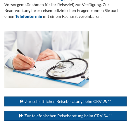
Vorsorgemaßnahmen für Ihr Reiseziel) zur Verfügung. Zur
Beantwortung Ihrer reisemedizinischen Fragen können Sie auch
einen
Telefontermin
mit einem Facharzt vereinbaren.
.
...
Zur schriftlichen Reiseberatung beim CRV
**
Zur telefonischen Reiseberatung beim CRV
**