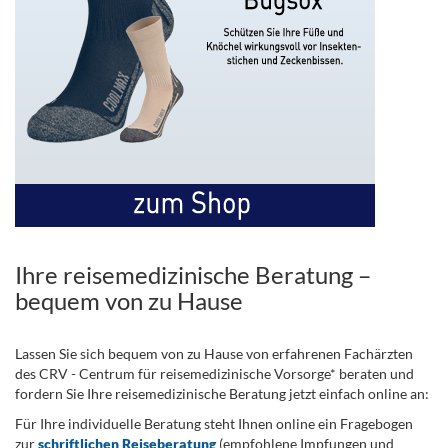
Ihre reisemedizinische Beratung –
bequem von zu Hause
Lassen Sie sich bequem von zu Hause von erfahrenen Fachärzten
des CRV - Centrum für reisemedizinische Vorsorge* beraten und
fordern Sie Ihre reisemedizinische Beratung jetzt einfach online an:
Für Ihre individuelle Beratung steht Ihnen online ein Fragebogen
zur
schriftlichen Reiseberatung
(empfohlene Impfungen und