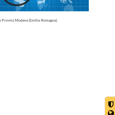
ie Provinz Modena (Emilia-Romagna).