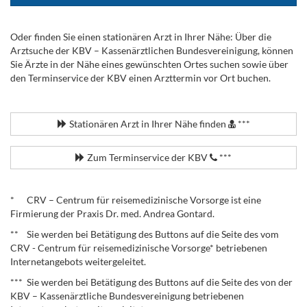
Oder finden Sie einen stationären Arzt in Ihrer Nähe: Über die
Arztsuche der KBV – Kassenärztlichen Bundesvereinigung, können
Sie Ärzte in der Nähe eines gewünschten Ortes suchen sowie über
den Terminservice der KBV einen Arzttermin vor Ort buchen.
.
Stationären Arzt in Ihrer Nähe finden
***
Zum Terminservice der KBV
***
.
* CRV – Centrum für reisemedizinische Vorsorge ist eine
Firmierung der Praxis Dr. med. Andrea Gontard.
** Sie werden bei Betätigung des Buttons auf die Seite des vom
CRV - Centrum für reisemedizinische Vorsorge* betriebenen
Internetangebots weitergeleitet.
*** Sie werden bei Betätigung des Buttons auf die Seite des von der
KBV – Kassenärztliche Bundesvereinigung betriebenen