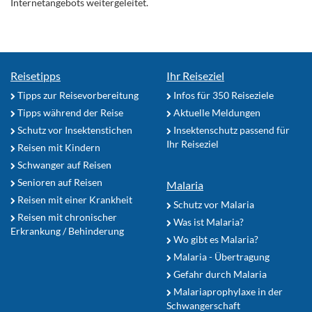
Internetangebots weitergeleitet.
Reisetipps
Ihr Reiseziel
Tipps zur Reisevorbereitung
Infos für 350 Reiseziele
Tipps während der Reise
Aktuelle Meldungen
Schutz vor Insektenstichen
Insektenschutz passend für
Ihr Reiseziel
Reisen mit Kindern
Schwanger auf Reisen
Senioren auf Reisen
Malaria
Reisen mit einer Krankheit
Schutz vor Malaria
Reisen mit chronischer
Was ist Malaria?
Erkrankung / Behinderung
Wo gibt es Malaria?
Malaria - Übertragung
Gefahr durch Malaria
Malariaprophylaxe in der
Schwangerschaft