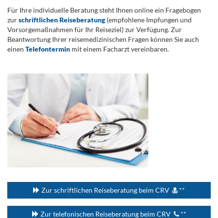
Für Ihre individuelle Beratung steht Ihnen online ein Fragebogen
zur
schriftlichen Reiseberatung
(empfohlene Impfungen und
Vorsorgemaßnahmen für Ihr Reiseziel) zur Verfügung. Zur
Beantwortung Ihrer reisemedizinischen Fragen können Sie auch
einen
Telefontermin
mit einem Facharzt vereinbaren.
.
...
Zur schriftlichen Reiseberatung beim CRV
**
Zur telefonischen Reiseberatung beim CRV
**