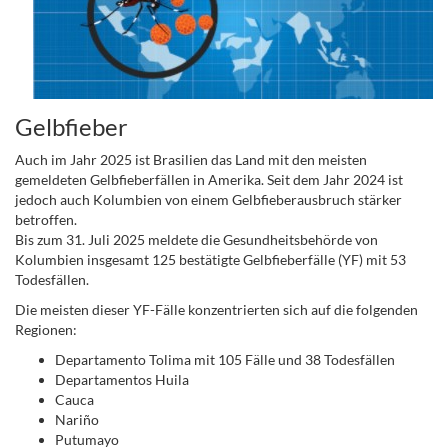
Gelbfieber
Auch im Jahr 2025 ist Brasilien das Land mit den meisten
gemeldeten Gelbfieberfällen in Amerika. Seit dem Jahr 2024 ist
jedoch auch Kolumbien von einem Gelbfieberausbruch stärker
betroffen.
Bis zum 31. Juli 2025 meldete die Gesundheitsbehörde von
Kolumbien insgesamt 125 bestätigte Gelbfieberfälle (YF) mit 53
Todesfällen.
Die meisten dieser YF-Fälle konzentrierten sich auf die folgenden
Regionen:
Departamento Tolima mit 105 Fälle und 38 Todesfällen
Departamentos Huila
Cauca
Nariño
Putumayo