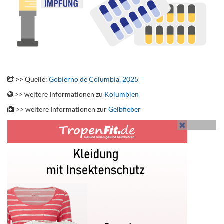
..
>> Quelle:
Gobierno de Columbia, 2025
>> weitere Informationen zu
Kolumbien
>> weitere Informationen zur
Gelbfieber