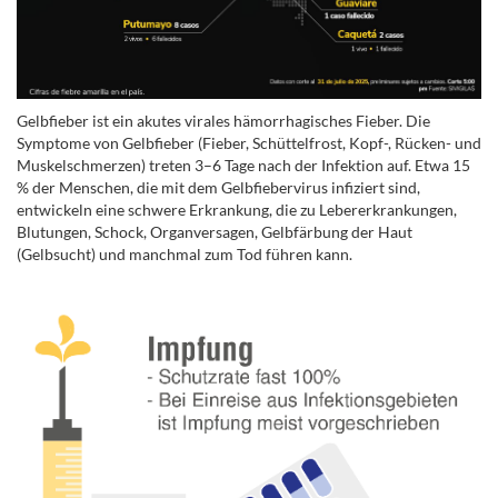
Gelbfieber ist ein akutes virales hämorrhagisches Fieber. Die
Symptome von Gelbfieber (Fieber, Schüttelfrost, Kopf-, Rücken- und
Muskelschmerzen) treten 3–6 Tage nach der Infektion auf. Etwa 15
% der Menschen, die mit dem Gelbfiebervirus infiziert sind,
entwickeln eine schwere Erkrankung, die zu Lebererkrankungen,
Blutungen, Schock, Organversagen, Gelbfärbung der Haut
(Gelbsucht) und manchmal zum Tod führen kann.
.