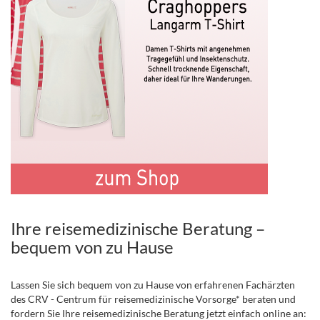
Ihre reisemedizinische Beratung –
bequem von zu Hause
Lassen Sie sich bequem von zu Hause von erfahrenen Fachärzten
des CRV - Centrum für reisemedizinische Vorsorge* beraten und
fordern Sie Ihre reisemedizinische Beratung jetzt einfach online an: