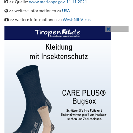
>> Quelle:
www.maricopa.gov, 11.11.2021
>> weitere Informationen zu
USA
>> weitere Informationen zu
West-Nil-Virus