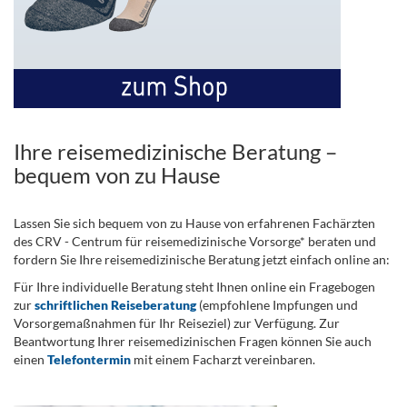
Ihre reisemedizinische Beratung –
bequem von zu Hause
Lassen Sie sich bequem von zu Hause von erfahrenen Fachärzten
des CRV - Centrum für reisemedizinische Vorsorge* beraten und
fordern Sie Ihre reisemedizinische Beratung jetzt einfach online an:
Für Ihre individuelle Beratung steht Ihnen online ein Fragebogen
zur
schriftlichen Reiseberatung
(empfohlene Impfungen und
Vorsorgemaßnahmen für Ihr Reiseziel) zur Verfügung. Zur
Beantwortung Ihrer reisemedizinischen Fragen können Sie auch
einen
Telefontermin
mit einem Facharzt vereinbaren.
.