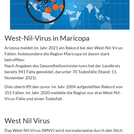
West-Nil-Virus in Maricopa
Arizona meldet im Jahr 2021 ein Rekord bei den West-Nil-Virus-
Fällen. Insbesondere die Region Maricopa ist davon stark
betrofffen:
Nach Angaben des Gesundheitsministeriums hat der Landkreis
bereits 941 Fälle gemeldet, darunter 70 Todesfälle (Stand: 11.
November 2021).
Dies übertrifft den zuvor im Jahr 2004 aufgestellten Rekord von
355 Fällen. Im Jahr 2020 meldete die Region nur drei West-Nil-
Virus-Fälle und einen Todesfall.
..
West Nil Virus
Das West-Nil-Virus (WNV) wird normalerweise durch den Stich