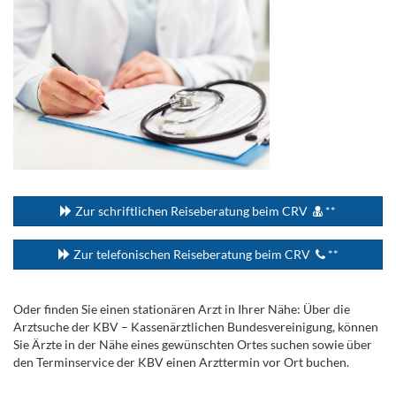
...
Zur schriftlichen Reiseberatung beim CRV
**
Zur telefonischen Reiseberatung beim CRV
**
Oder finden Sie einen stationären Arzt in Ihrer Nähe: Über die
Arztsuche der KBV – Kassenärztlichen Bundesvereinigung, können
Sie Ärzte in der Nähe eines gewünschten Ortes suchen sowie über
den Terminservice der KBV einen Arzttermin vor Ort buchen.
.