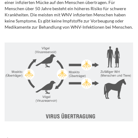
einer infizierten Mücke auf den Menschen übertragen. Für
Menschen über 50 Jahre besteht ein höheres Risiko für schwere
Krankheiten. Die meisten mit WNV infizierten Menschen haben
keine Symptome. Es gibt keine Impfstoffe zur Vorbeugung oder
Medikamente zur Behandlung von WNV-Infektionen bei Menschen.
.
.