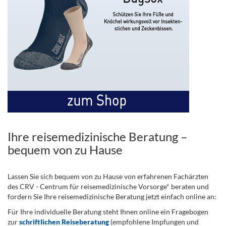
Ihre reisemedizinische Beratung –
bequem von zu Hause
Lassen Sie sich bequem von zu Hause von erfahrenen Fachärzten
des CRV - Centrum für reisemedizinische Vorsorge* beraten und
fordern Sie Ihre reisemedizinische Beratung jetzt einfach online an:
Für Ihre individuelle Beratung steht Ihnen online ein Fragebogen
zur
schriftlichen Reiseberatung
(empfohlene Impfungen und