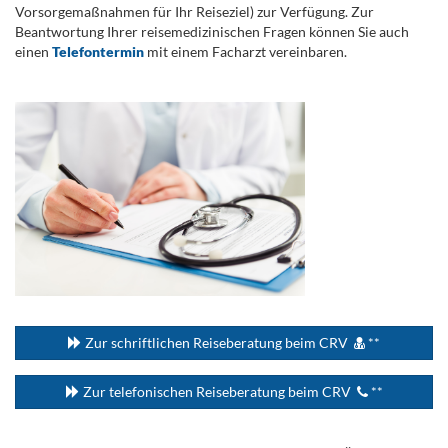
Vorsorgemaßnahmen für Ihr Reiseziel) zur Verfügung. Zur
Beantwortung Ihrer reisemedizinischen Fragen können Sie auch
einen
Telefontermin
mit einem Facharzt vereinbaren.
.
...
Zur schriftlichen Reiseberatung beim CRV
**
Zur telefonischen Reiseberatung beim CRV
**