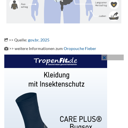
.
>> Quelle:
gov.br, 2025
>> weitere Informationen zum
Oropouche Fieber