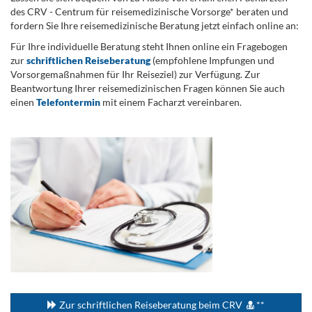
des CRV - Centrum für reisemedizinische Vorsorge* beraten und
fordern Sie Ihre reisemedizinische Beratung jetzt einfach online an:
Für Ihre individuelle Beratung steht Ihnen online ein Fragebogen
zur
schriftlichen Reiseberatung
(empfohlene Impfungen und
Vorsorgemaßnahmen für Ihr Reiseziel) zur Verfügung. Zur
Beantwortung Ihrer reisemedizinischen Fragen können Sie auch
einen
Telefontermin
mit einem Facharzt vereinbaren.
.
...
Zur schriftlichen Reiseberatung beim CRV
**