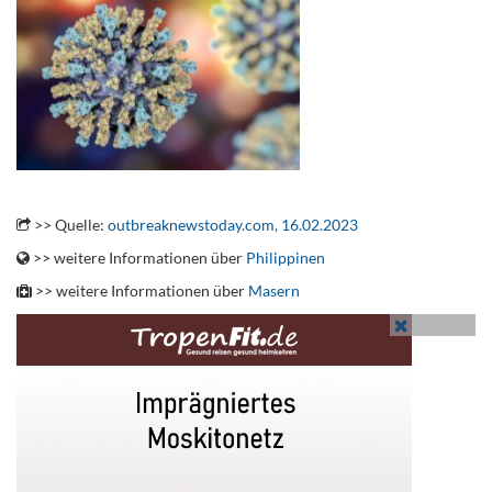
.
>> Quelle:
outbreaknewstoday.com, 16.02.2023
>> weitere Informationen über
Philippinen
>> weitere Informationen über
Masern