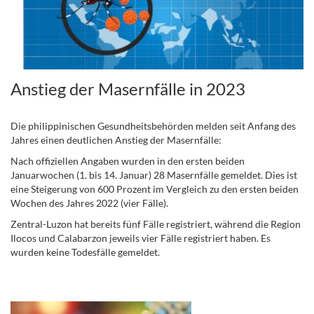
Anstieg der Masernfälle in 2023
Die philippinischen Gesundheitsbehörden melden seit Anfang des
Jahres einen deutlichen Anstieg der Masernfälle:
Nach offiziellen Angaben wurden in den ersten beiden
Januarwochen (1. bis 14. Januar) 28 Masernfälle gemeldet. Dies ist
eine Steigerung von 600 Prozent im Vergleich zu den ersten beiden
Wochen des Jahres 2022 (vier Fälle).
Zentral-Luzon hat bereits fünf Fälle registriert, während die Region
Ilocos und Calabarzon jeweils vier Fälle registriert haben. Es
wurden keine Todesfälle gemeldet.
.